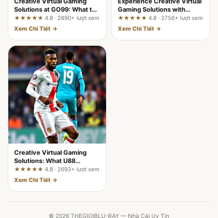
Creative Virtual Gaming
Experience Creative Virtual
Solutions at GO99: What the
Gaming Solutions with
Promise Looks Like and
go99sv.com: A Reviewer's
★★★★★
4.8 · 2890+ lượt xem
★★★★★
4.8 · 2756+ lượt xem
What You Still Need to
Checklist
Xem Chi Tiết →
Xem Chi Tiết →
Check
Creative Virtual Gaming
Solutions: What U88
Promises and What You
★★★★★
4.8 · 2693+ lượt xem
Should Verify First
Xem Chi Tiết →
© 2026 THEGIOIBLU-RAY — Nhà Cái Uy Tín