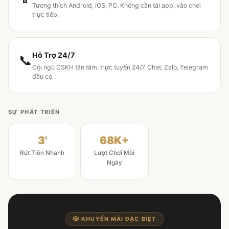
Tương thích Android, iOS, PC. Không cần tải app, vào chơi
trực tiếp.
Hỗ Trợ 24/7
📞
Đội ngũ CSKH tận tâm, trực tuyến 24/7. Chat, Zalo, Telegram
đều có.
SỰ PHÁT TRIỂN
3'
68K+
Rút Tiền Nhanh
Lượt Chơi Mỗi
Ngày
🎲 KHUYẾN MÃI ĐẶC BIỆT