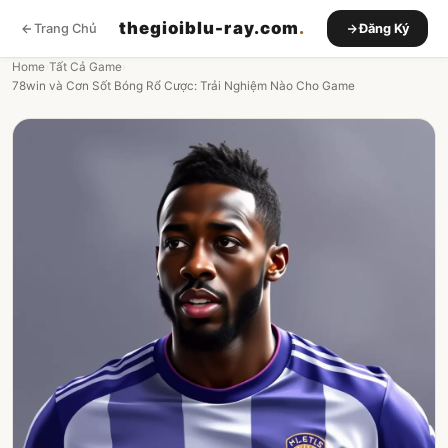
thegioiblu-ray.com
.
Trang Chủ
Đăng Ký
Home
›
Tất Cả Game
›
78win và Cơn Sốt Bóng Rổ Cược: Trải Nghiệm Nào Cho Game