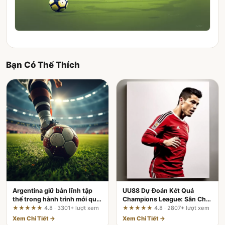
Bạn Có Thể Thích
Argentina giữ bản lĩnh tập
UU88 Dự Đoán Kết Quả
thể trong hành trình mới qua
Champions League: Sân Chơi
XN88
Cho Dân Cá Cược Chuyên
★★★★★
4.8 · 3301+ lượt xem
★★★★★
4.8 · 2807+ lượt xem
Nghiệp
Xem Chi Tiết →
Xem Chi Tiết →