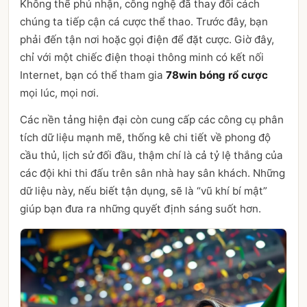
Không thể phủ nhận, công nghệ đã thay đổi cách
chúng ta tiếp cận cá cược thể thao. Trước đây, bạn
phải đến tận nơi hoặc gọi điện để đặt cược. Giờ đây,
chỉ với một chiếc điện thoại thông minh có kết nối
Internet, bạn có thể tham gia
78win bóng rổ cược
mọi lúc, mọi nơi.
Các nền tảng hiện đại còn cung cấp các công cụ phân
tích dữ liệu mạnh mẽ, thống kê chi tiết về phong độ
cầu thủ, lịch sử đối đầu, thậm chí là cả tỷ lệ thắng của
các đội khi thi đấu trên sân nhà hay sân khách. Những
dữ liệu này, nếu biết tận dụng, sẽ là “vũ khí bí mật”
giúp bạn đưa ra những quyết định sáng suốt hơn.