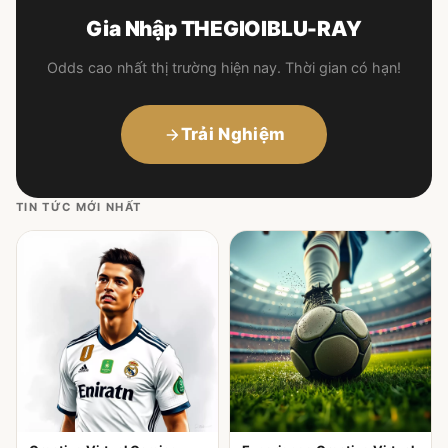
Gia Nhập THEGIOIBLU-RAY
Odds cao nhất thị trường hiện nay. Thời gian có hạn!
Trải Nghiệm
TIN TỨC MỚI NHẤT