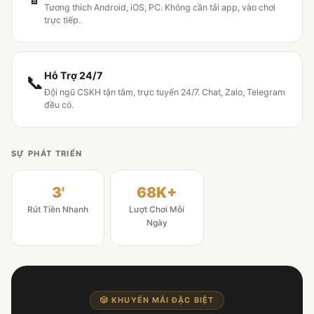
Tương thích Android, iOS, PC. Không cần tải app, vào chơi
trực tiếp.
Hỗ Trợ 24/7
📞
Đội ngũ CSKH tận tâm, trực tuyến 24/7. Chat, Zalo, Telegram
đều có.
SỰ PHÁT TRIỂN
3'
68K+
Rút Tiền Nhanh
Lượt Chơi Mỗi
Ngày
🎲 KHUYẾN MÃI ĐẶC BIỆT