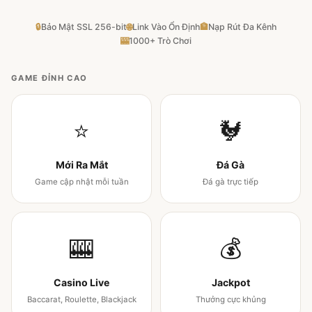
🔒
Bảo Mật SSL 256-bit
🌐
Link Vào Ổn Định
🏦
Nạp Rút Đa Kênh
🎰
1000+ Trò Chơi
GAME ĐỈNH CAO
⭐
🐓
Mới Ra Mắt
Đá Gà
Game cập nhật mỗi tuần
Đá gà trực tiếp
🎰
💰
Casino Live
Jackpot
Baccarat, Roulette, Blackjack
Thưởng cực khủng