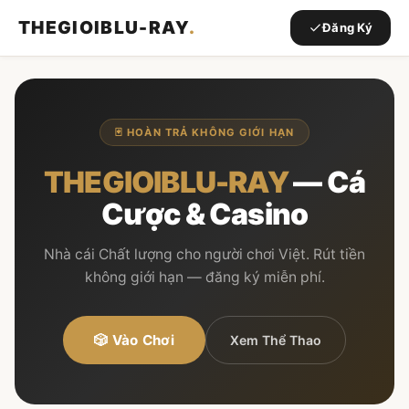
THEGIOIBLU-RAY
.
Đăng Ký
🃏 HOÀN TRẢ KHÔNG GIỚI HẠN
THEGIOIBLU-RAY
— Cá
Cược & Casino
Nhà cái Chất lượng cho người chơi Việt. Rút tiền
không giới hạn — đăng ký miễn phí.
🎲 Vào Chơi
Xem Thể Thao