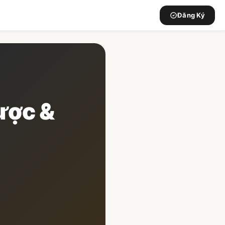
Đăng Ký
ược &