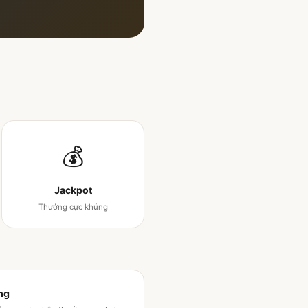
💰
Jackpot
Thưởng cực khủng
ng