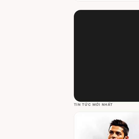
TIN TỨC MỚI NHẤT