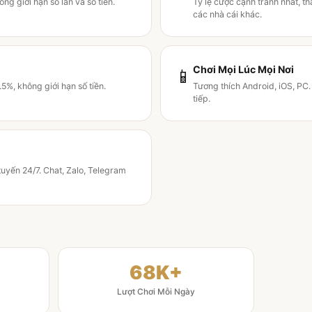
ng giới hạn số lần và số tiền.
Tỷ lệ cược cạnh tranh nhất, 
các nhà cái khác.
Chơi Mọi Lúc Mọi Nơi
📱
.5%, không giới hạn số tiền.
Tương thích Android, iOS, PC.
tiếp.
tuyến 24/7. Chat, Zalo, Telegram
68K+
Lượt Chơi Mỗi Ngày