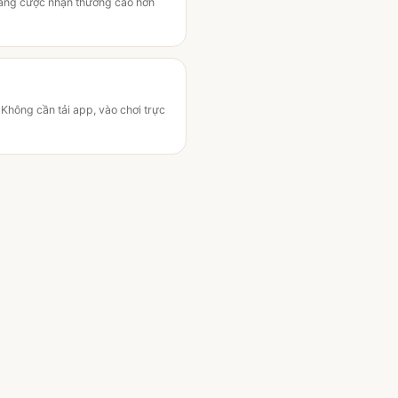
thắng cược nhận thưởng cao hơn
 Không cần tải app, vào chơi trực