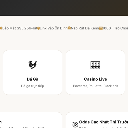
🔒
Bảo Mật SSL 256-bit
🌐
Link Vào Ổn Định
🏦
Nạp Rút Đa Kênh
🎰
1000+ Trò Chơi
🐓
🎰
Đá Gà
Casino Live
Đá gà trực tiếp
Baccarat, Roulette, Blackjack
n
Odds Cao Nhất Thị Trườ
🎯