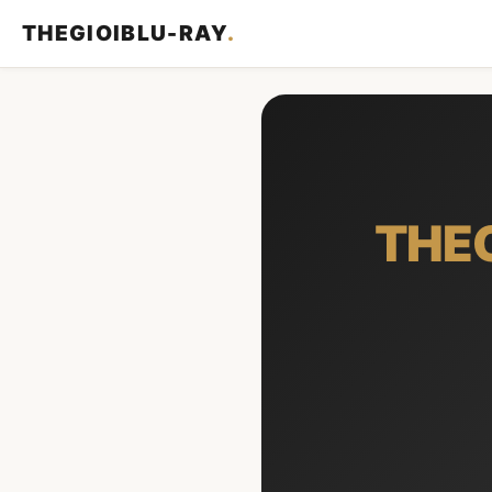
THEGIOIBLU-RAY
.
THE