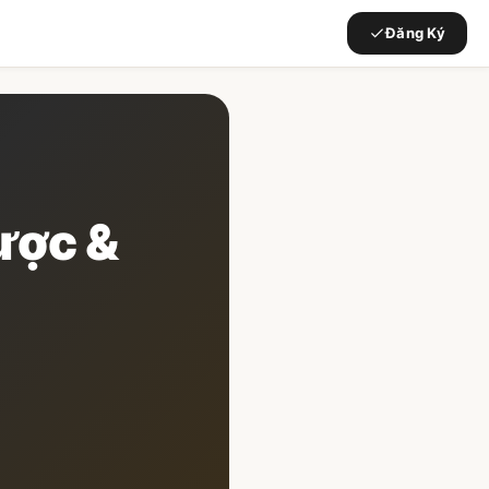
Đăng Ký
ược &