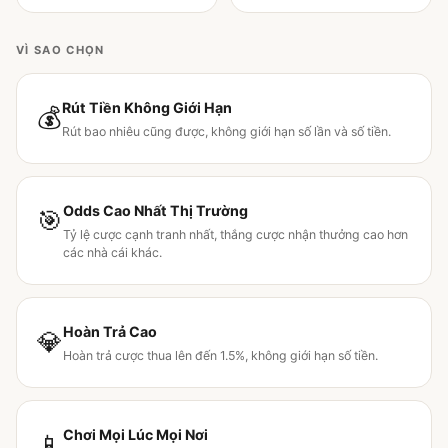
VÌ SAO CHỌN
Rút Tiền Không Giới Hạn
💰
Rút bao nhiêu cũng được, không giới hạn số lần và số tiền.
Odds Cao Nhất Thị Trường
🎯
Tỷ lệ cược cạnh tranh nhất, thắng cược nhận thưởng cao hơn
các nhà cái khác.
Hoàn Trả Cao
💎
Hoàn trả cược thua lên đến 1.5%, không giới hạn số tiền.
Chơi Mọi Lúc Mọi Nơi
📱