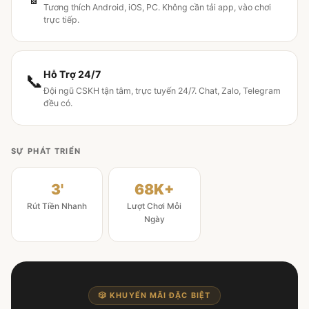
Tương thích Android, iOS, PC. Không cần tải app, vào chơi
trực tiếp.
Hỗ Trợ 24/7
📞
Đội ngũ CSKH tận tâm, trực tuyến 24/7. Chat, Zalo, Telegram
đều có.
SỰ PHÁT TRIỂN
3'
68K+
Rút Tiền Nhanh
Lượt Chơi Mỗi
Ngày
🎲 KHUYẾN MÃI ĐẶC BIỆT