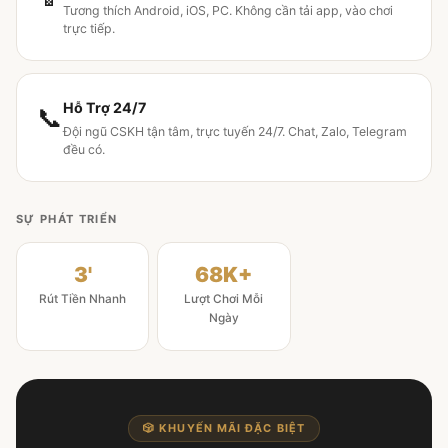
Tương thích Android, iOS, PC. Không cần tải app, vào chơi
trực tiếp.
Hỗ Trợ 24/7
📞
Đội ngũ CSKH tận tâm, trực tuyến 24/7. Chat, Zalo, Telegram
đều có.
SỰ PHÁT TRIỂN
3'
68K+
Rút Tiền Nhanh
Lượt Chơi Mỗi
Ngày
🎲 KHUYẾN MÃI ĐẶC BIỆT