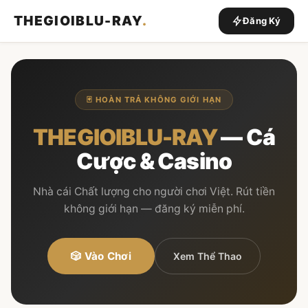
THEGIOIBLU-RAY
.
Đăng Ký
🃏 HOÀN TRẢ KHÔNG GIỚI HẠN
THEGIOIBLU-RAY
— Cá
Cược & Casino
Nhà cái Chất lượng cho người chơi Việt. Rút tiền
không giới hạn — đăng ký miễn phí.
🎲 Vào Chơi
Xem Thể Thao