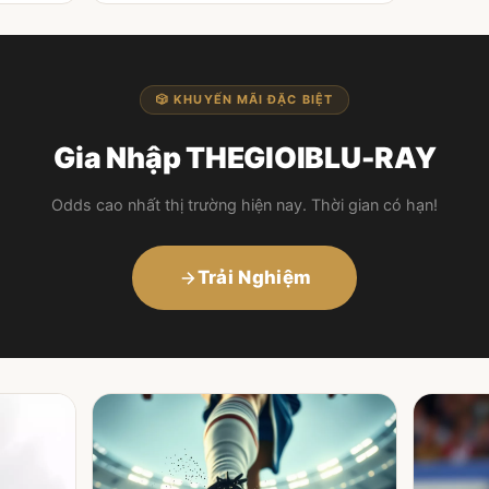
🎲 KHUYẾN MÃI ĐẶC BIỆT
Gia Nhập THEGIOIBLU-RAY
Odds cao nhất thị trường hiện nay. Thời gian có hạn!
Trải Nghiệm