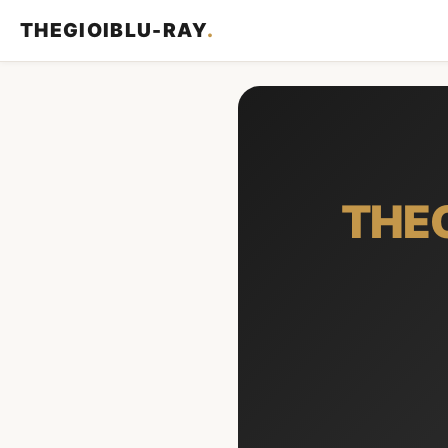
THEGIOIBLU-RAY
.
THE