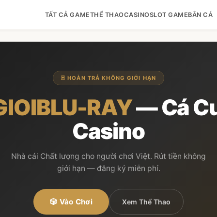
TẤT CẢ GAME
THỂ THAO
CASINO
SLOT GAME
BẮN CÁ
🃏 HOÀN TRẢ KHÔNG GIỚI HẠN
GIOIBLU-RAY
— Cá C
Casino
Nhà cái Chất lượng cho người chơi Việt. Rút tiền không
giới hạn — đăng ký miễn phí.
🎲 Vào Chơi
Xem Thể Thao