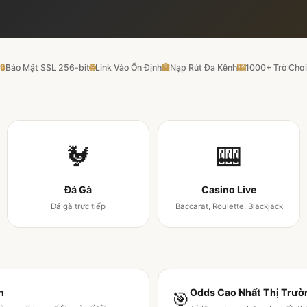
🔒
Bảo Mật SSL 256-bit
🌐
Link Vào Ổn Định
🏦
Nạp Rút Đa Kênh
🎰
1000+ Trò Chơi
🐓
🎰
Đá Gà
Casino Live
Đá gà trực tiếp
Baccarat, Roulette, Blackjack
n
Odds Cao Nhất Thị Trườ
🎯