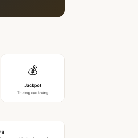
💰
Jackpot
Thưởng cực khủng
ng