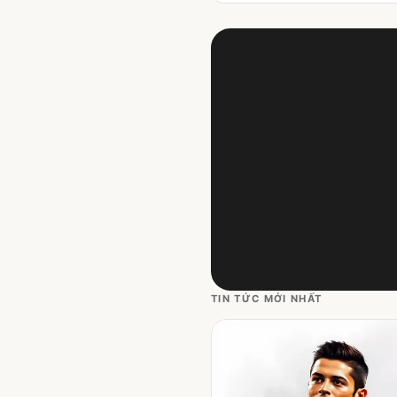
TIN TỨC MỚI NHẤT