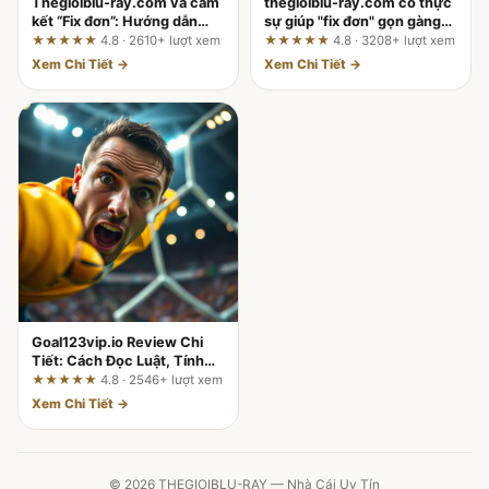
Thegioiblu-ray.com và cam
thegioiblu-ray.com có thực
kết “Fix đơn”: Hướng dẫn
sự giúp "fix đơn" gọn gàng?
kiểm tra trước khi mua đĩa
Đánh giá từ góc nhìn trải
★★★★★
4.8 · 2610+ lượt xem
★★★★★
4.8 · 3208+ lượt xem
Blu-ray
nghiệm người dùng
Xem Chi Tiết →
Xem Chi Tiết →
Goal123vip.io Review Chi
Tiết: Cách Đọc Luật, Tính
Xác Suất Và Kiểm Soát Vốn
★★★★★
4.8 · 2546+ lượt xem
Trong Sảnh Game
Xem Chi Tiết →
© 2026 THEGIOIBLU-RAY — Nhà Cái Uy Tín