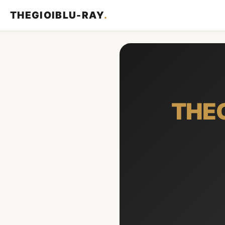
THEGIOIBLU-RAY
.
THE