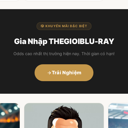
🎲 KHUYẾN MÃI ĐẶC BIỆT
Gia Nhập THEGIOIBLU-RAY
Odds cao nhất thị trường hiện nay. Thời gian có hạn!
Trải Nghiệm