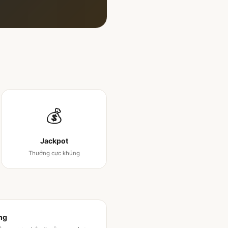
💰
Jackpot
Thưởng cực khủng
ng