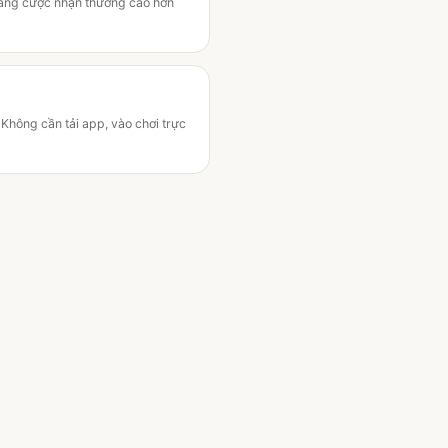
thắng cược nhận thưởng cao hơn
 Không cần tải app, vào chơi trực