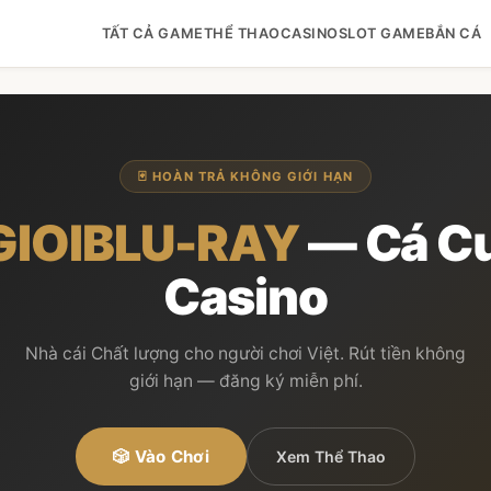
TẤT CẢ GAME
THỂ THAO
CASINO
SLOT GAME
BẮN CÁ
🃏 HOÀN TRẢ KHÔNG GIỚI HẠN
GIOIBLU-RAY
— Cá C
Casino
Nhà cái Chất lượng cho người chơi Việt. Rút tiền không
giới hạn — đăng ký miễn phí.
🎲 Vào Chơi
Xem Thể Thao