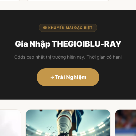
🎲 KHUYẾN MÃI ĐẶC BIỆT
Gia Nhập THEGIOIBLU-RAY
Odds cao nhất thị trường hiện nay. Thời gian có hạn!
Trải Nghiệm