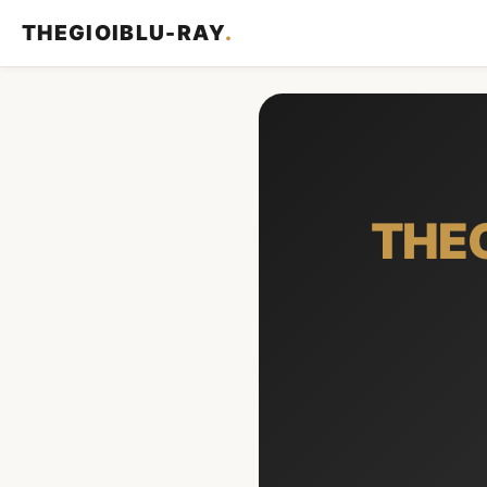
THEGIOIBLU-RAY
.
THE