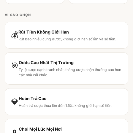
VÌ SAO CHỌN
Rút Tiền Không Giới Hạn
💰
Rút bao nhiêu cũng được, không giới hạn số lần và số tiền.
Odds Cao Nhất Thị Trường
🎯
Tỷ lệ cược cạnh tranh nhất, thắng cược nhận thưởng cao hơn
các nhà cái khác.
Hoàn Trả Cao
💎
Hoàn trả cược thua lên đến 1.5%, không giới hạn số tiền.
Chơi Mọi Lúc Mọi Nơi
📱