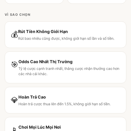
VÌ SAO CHỌN
Rút Tiền Không Giới Hạn
💰
Rút bao nhiêu cũng được, không giới hạn số lần và số tiền.
Odds Cao Nhất Thị Trường
🎯
Tỷ lệ cược cạnh tranh nhất, thắng cược nhận thưởng cao hơn
các nhà cái khác.
Hoàn Trả Cao
💎
Hoàn trả cược thua lên đến 1.5%, không giới hạn số tiền.
Chơi Mọi Lúc Mọi Nơi
📱