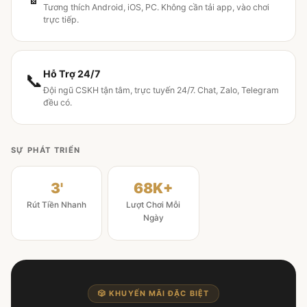
Tương thích Android, iOS, PC. Không cần tải app, vào chơi
trực tiếp.
Hỗ Trợ 24/7
📞
Đội ngũ CSKH tận tâm, trực tuyến 24/7. Chat, Zalo, Telegram
đều có.
SỰ PHÁT TRIỂN
3'
68K+
Rút Tiền Nhanh
Lượt Chơi Mỗi
Ngày
🎲 KHUYẾN MÃI ĐẶC BIỆT