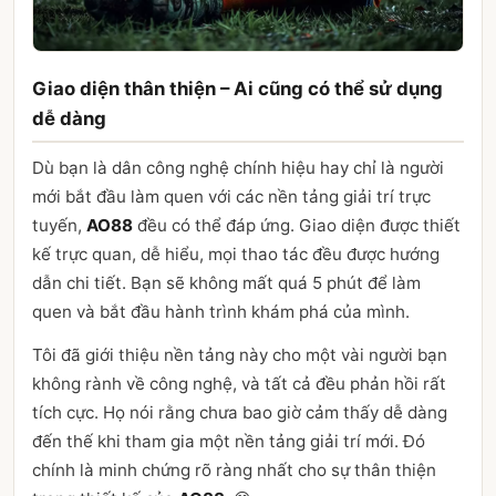
Giao diện thân thiện – Ai cũng có thể sử dụng
dễ dàng
Dù bạn là dân công nghệ chính hiệu hay chỉ là người
mới bắt đầu làm quen với các nền tảng giải trí trực
tuyến,
AO88
đều có thể đáp ứng. Giao diện được thiết
kế trực quan, dễ hiểu, mọi thao tác đều được hướng
dẫn chi tiết. Bạn sẽ không mất quá 5 phút để làm
quen và bắt đầu hành trình khám phá của mình.
Tôi đã giới thiệu nền tảng này cho một vài người bạn
không rành về công nghệ, và tất cả đều phản hồi rất
tích cực. Họ nói rằng chưa bao giờ cảm thấy dễ dàng
đến thế khi tham gia một nền tảng giải trí mới. Đó
chính là minh chứng rõ ràng nhất cho sự thân thiện