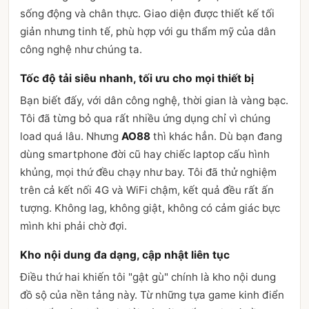
sống động và chân thực. Giao diện được thiết kế tối
giản nhưng tinh tế, phù hợp với gu thẩm mỹ của dân
công nghệ như chúng ta.
Tốc độ tải siêu nhanh, tối ưu cho mọi thiết bị
Bạn biết đấy, với dân công nghệ, thời gian là vàng bạc.
Tôi đã từng bỏ qua rất nhiều ứng dụng chỉ vì chúng
load quá lâu. Nhưng
AO88
thì khác hẳn. Dù bạn đang
dùng smartphone đời cũ hay chiếc laptop cấu hình
khủng, mọi thứ đều chạy như bay. Tôi đã thử nghiệm
trên cả kết nối 4G và WiFi chậm, kết quả đều rất ấn
tượng. Không lag, không giật, không có cảm giác bực
mình khi phải chờ đợi.
Kho nội dung đa dạng, cập nhật liên tục
Điều thứ hai khiến tôi "gật gù" chính là kho nội dung
đồ sộ của nền tảng này. Từ những tựa game kinh điển