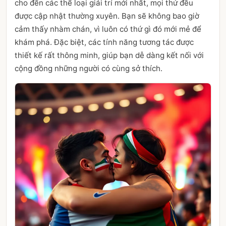
cho đến các thể loại giải trí mới nhất, mọi thứ đều
được cập nhật thường xuyên. Bạn sẽ không bao giờ
cảm thấy nhàm chán, vì luôn có thứ gì đó mới mẻ để
khám phá. Đặc biệt, các tính năng tương tác được
thiết kế rất thông minh, giúp bạn dễ dàng kết nối với
cộng đồng những người có cùng sở thích.