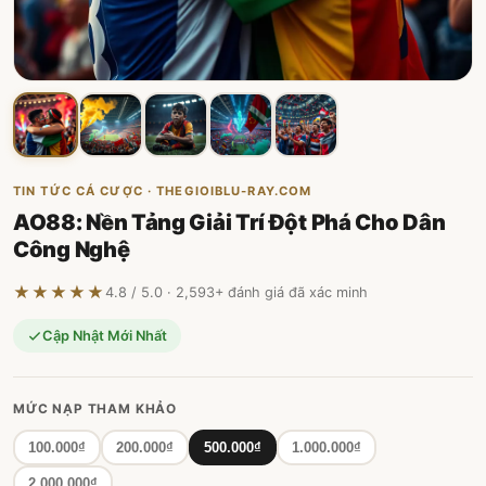
TIN TỨC CÁ CƯỢC · THEGIOIBLU-RAY.COM
AO88: Nền Tảng Giải Trí Đột Phá Cho Dân
Công Nghệ
★★★★★
4.8 / 5.0 · 2,593+ đánh giá đã xác minh
Cập Nhật Mới Nhất
MỨC NẠP THAM KHẢO
100.000₫
200.000₫
500.000₫
1.000.000₫
2.000.000₫