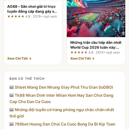
AO88 – Sân chơi giải trí trực
tuyến đẳng cấp đang gây sốt
tại Việt Nam
★★★★★
4.8 · 2579+ lượt xem
Những trận cầu hấp dẫn nhất
World Cup 2026 tuần này:
Lịch thi đấu và dự đoán nóng
★★★★★
4.8 · 2913+ lượt xem
hổi
Xem Chi Tiết →
Xem Chi Tiết →
BẠN CÓ THỂ THÍCH
🎰
Shbet Mang Den Nhung Giay Phut Thu Gian SoDBOl
🎰
Tk88 Nhan Dinh Inter Milan Hom Nay San Choi Dang
Cap Cho Dan Ca Cuoc
🎰
Những đội tuyển có hàng phòng ngự chắc chắn nhất
thế giới
🎰
789bet Huong Dan Choi Ca Cuoc Bong Da Bi Kip Toan