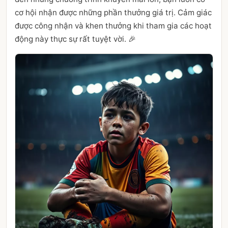
cơ hội nhận được những phần thưởng giá trị. Cảm giác
được công nhận và khen thưởng khi tham gia các hoạt
động này thực sự rất tuyệt vời. 🎉