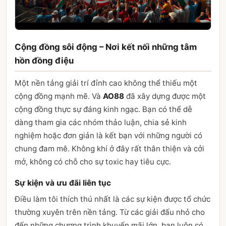
Cộng đồng sôi động – Nơi kết nối những tâm
hồn đồng điệu
Một nền tảng giải trí đỉnh cao không thể thiếu một
cộng đồng mạnh mẽ. Và
AO88
đã xây dựng được một
cộng đồng thực sự đáng kinh ngạc. Bạn có thể dễ
dàng tham gia các nhóm thảo luận, chia sẻ kinh
nghiệm hoặc đơn giản là kết bạn với những người có
chung đam mê. Không khí ở đây rất thân thiện và cởi
mở, không có chỗ cho sự toxic hay tiêu cực.
Sự kiện và ưu đãi liên tục
Điều làm tôi thích thú nhất là các sự kiện được tổ chức
thường xuyên trên nền tảng. Từ các giải đấu nhỏ cho
đến những chương trình khuyến mãi lớn, bạn luôn có