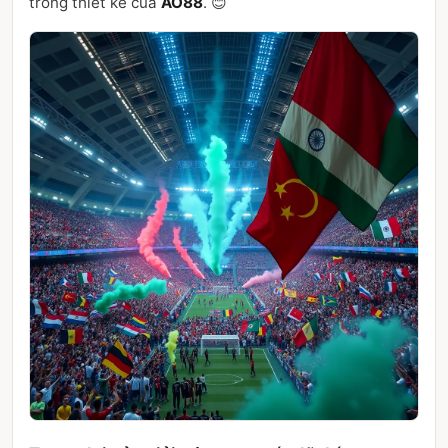
trong thiết kế của
AO88
. 😊