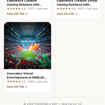
Experience Creative
Experience Creative Virtual
Gaming Solutions with
Gaming Solutions with
CM88 — A UX Reviewer's
8kbet1.io
★★★★★
4.8 · 2037+ lượt xem
★★★★★
4.8 · 2837+ lượt xem
Look at thegioiblu-ray.com
Xem Chi Tiết →
Xem Chi Tiết →
Innovative Virtual
Entertainment at tk88i.lat:
An Experience Editor's
★★★★★
4.8 · 2483+ lượt xem
Practical Review
Xem Chi Tiết →
© 2026 THEGIOIBLU-RAY — Nhà Cái Uy Tín