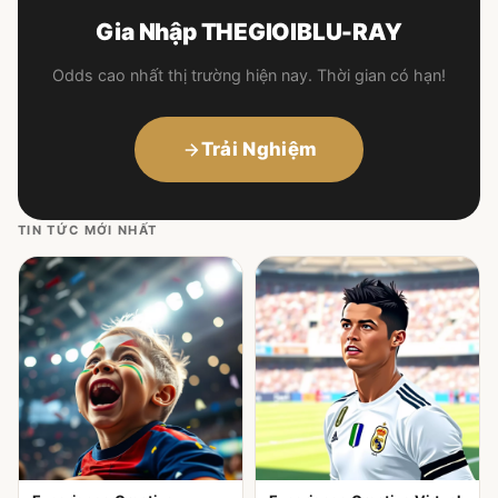
Gia Nhập THEGIOIBLU-RAY
Odds cao nhất thị trường hiện nay. Thời gian có hạn!
Trải Nghiệm
TIN TỨC MỚI NHẤT