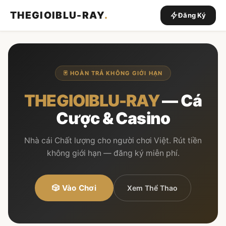
THEGIOIBLU-RAY
.
Đăng Ký
🃏 HOÀN TRẢ KHÔNG GIỚI HẠN
THEGIOIBLU-RAY
— Cá
Cược & Casino
Nhà cái Chất lượng cho người chơi Việt. Rút tiền
không giới hạn — đăng ký miễn phí.
🎲 Vào Chơi
Xem Thể Thao