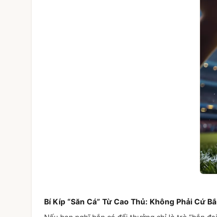
Bí Kíp “Săn Cá” Từ Cao Thủ: Không Phải Cứ Bắ