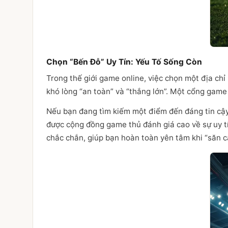
Chọn “Bến Đỗ” Uy Tín: Yếu Tố Sống Còn
Trong thế giới game online, việc chọn một địa chỉ
khó lòng “an toàn” và “thắng lớn”. Một cổng game
Nếu bạn đang tìm kiếm một điểm đến đáng tin cậy
được cộng đồng game thủ đánh giá cao về sự uy tín
chắc chắn, giúp bạn hoàn toàn yên tâm khi “săn c