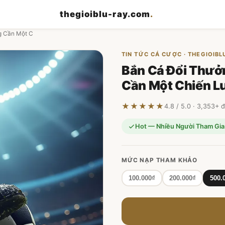
thegioiblu-ray.com
.
g Cần Một C
TIN TỨC CÁ CƯỢC · THEGIOIB
Bắn Cá Đổi Thưởn
Cần Một Chiến L
★★★★★
4.8 / 5.0 · 3,353+ 
Hot — Nhiều Người Tham Gia
MỨC NẠP THAM KHẢO
100.000₫
200.000₫
500.