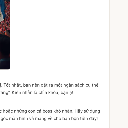
ị. Tốt nhất, bạn nên đặt ra một ngân sách cụ thể
ắng”. Kiên nhẫn là chìa khóa, bạn ạ!
đúc hoặc những con cá boss khó nhằn. Hãy sử dụng
 góc màn hình và mang về cho bạn bộn tiền đấy!