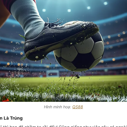
Hình minh hoạ:
QS88
n Là Trúng