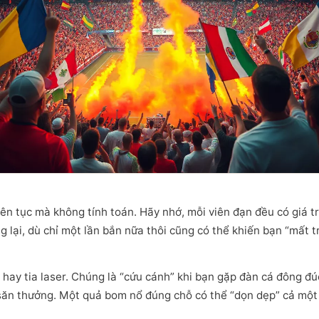
iên tục mà không tính toán. Hãy nhớ, mỗi viên đạn đều có giá tr
 lại, dù chỉ một lần bắn nữa thôi cũng có thể khiến bạn “mất tr
 hay tia laser. Chúng là “cứu cánh” khi bạn gặp đàn cá đông 
 săn thưởng. Một quả bom nổ đúng chỗ có thể “dọn dẹp” cả một