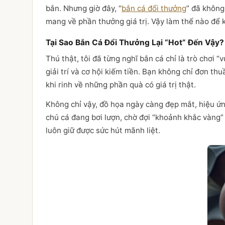
bắn. Nhưng giờ đây, “
bắn cá đổi thưởng
” đã không
mang về phần thưởng giá trị. Vậy làm thế nào để 
Tại Sao Bắn Cá Đổi Thưởng Lại “Hot” Đến Vậy?
Thú thật, tôi đã từng nghĩ bắn cá chỉ là trò chơi 
giải trí và cơ hội kiếm tiền. Bạn không chỉ đơn t
khi rinh về những phần quà có giá trị thật.
Không chỉ vậy, đồ họa ngày càng đẹp mắt, hiệu ứ
chú cá đang bơi lượn, chờ đợi “khoảnh khắc vàng” 
luôn giữ được sức hút mãnh liệt.