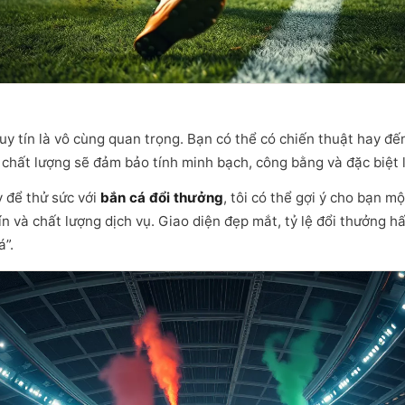
 uy tín là vô cùng quan trọng. Bạn có thể có chiến thuật hay 
 chất lượng sẽ đảm bảo tính minh bạch, công bằng và đặc biệt
 để thử sức với
bắn cá đổi thưởng
, tôi có thể gợi ý cho bạn m
 và chất lượng dịch vụ. Giao diện đẹp mắt, tỷ lệ đổi thưởng h
á”.