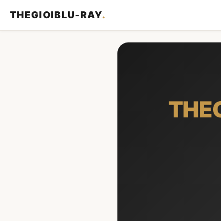
THEGIOIBLU-RAY
.
THE