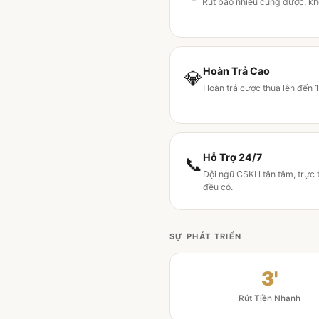
Rút bao nhiêu cũng được, khô
Hoàn Trả Cao
💎
Hoàn trả cược thua lên đến 1
Hỗ Trợ 24/7
📞
Đội ngũ CSKH tận tâm, trực 
đều có.
SỰ PHÁT TRIỂN
3'
Rút Tiền Nhanh