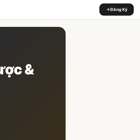
Đăng Ký
ược &