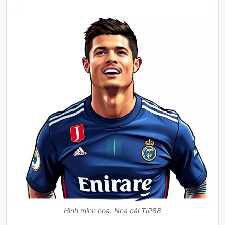
Hình minh hoạ: Nhà cái TIP88