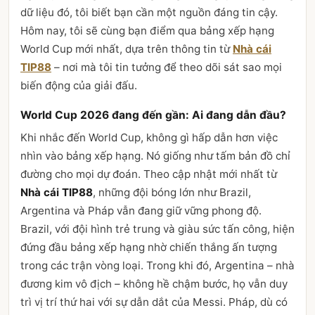
dữ liệu đó, tôi biết bạn cần một nguồn đáng tin cậy.
Hôm nay, tôi sẽ cùng bạn điểm qua bảng xếp hạng
World Cup mới nhất, dựa trên thông tin từ
Nhà cái
TIP88
– nơi mà tôi tin tưởng để theo dõi sát sao mọi
biến động của giải đấu.
World Cup 2026 đang đến gần: Ai đang dẫn đầu?
Khi nhắc đến World Cup, không gì hấp dẫn hơn việc
nhìn vào bảng xếp hạng. Nó giống như tấm bản đồ chỉ
đường cho mọi dự đoán. Theo cập nhật mới nhất từ
Nhà cái TIP88
, những đội bóng lớn như Brazil,
Argentina và Pháp vẫn đang giữ vững phong độ.
Brazil, với đội hình trẻ trung và giàu sức tấn công, hiện
đứng đầu bảng xếp hạng nhờ chiến thắng ấn tượng
trong các trận vòng loại. Trong khi đó, Argentina – nhà
đương kim vô địch – không hề chậm bước, họ vẫn duy
trì vị trí thứ hai với sự dẫn dắt của Messi. Pháp, dù có