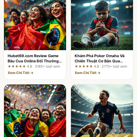
Hubet69.com Review Game
Khám Phá Poker Omaha Và
Bầu Cua Online Đổi Thưởng:
Chiến Thuật Cơ Bản Qua
Kiểm Tra Kỹ Trước Khi Đặt
vnd88best.com
★★★★★
4.8 · 3185+ lượt xem
★★★★★
4.8 · 2773+ lượt xem
Cược
Xem Chi Tiết →
Xem Chi Tiết →