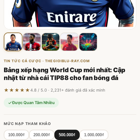
TIN TỨC CÁ CƯỢC · THEGIOIBLU-RAY.COM
Bảng xếp hạng World Cup mới nhất: Cập
nhật từ nhà cái TIP88 cho fan bóng đá
★★★★★
4.8 / 5.0 · 2,231+ đánh giá đã xác minh
Được Quan Tâm Nhiều
MỨC NẠP THAM KHẢO
100.000₫
200.000₫
500.000₫
1.000.000₫