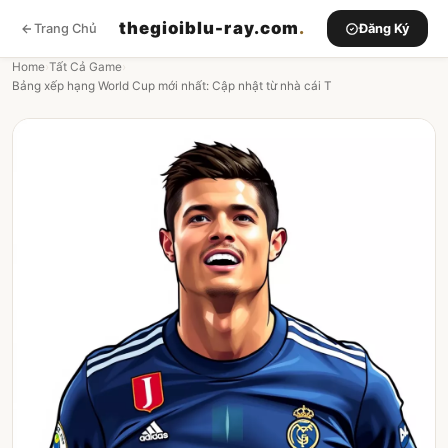
thegioiblu-ray.com
.
Trang Chủ
Đăng Ký
Home
›
Tất Cả Game
›
Bảng xếp hạng World Cup mới nhất: Cập nhật từ nhà cái T