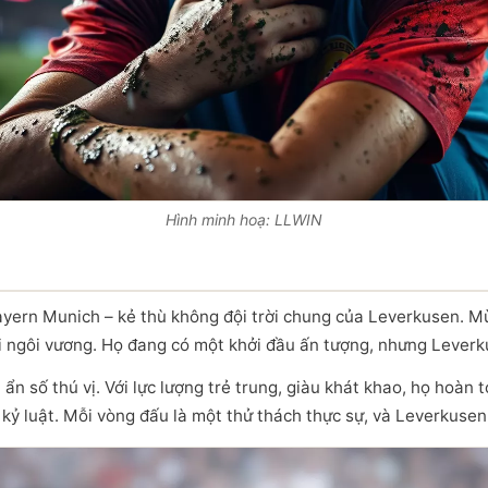
Hình minh hoạ: LLWIN
ayern Munich – kẻ thù không đội trời chung của Leverkusen. 
ại ngôi vương. Họ đang có một khởi đầu ấn tượng, nhưng Leverku
 số thú vị. Với lực lượng trẻ trung, giàu khát khao, họ hoàn t
à kỷ luật. Mỗi vòng đấu là một thử thách thực sự, và Leverkusen