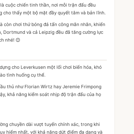
là cuộc chiến tinh thần, nơi mỗi trận đấu đều
g cho thấy một bộ mặt đầy quyết tâm và bản lĩnh.
mà còn chơi thứ bóng đá tấn công mãn nhãn, khiến
ch, Dortmund và cả Leipzig đều đã tăng cường lực
ch nhé! 😊
 dựng cho Leverkusen một lối chơi biến hóa, khó
ào tình huống cụ thể.
cầu thủ như Florian Wirtz hay Jeremie Frimpong
ậy, khả năng kiểm soát nhịp độ trận đấu của họ
ờng chuyền dài vượt tuyến chính xác, trong khi
guy hiểm nhất, với khả năng dứt điểm đa dạng và