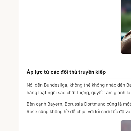
Áp lực từ các đối thủ truyền kiếp
Nói đến Bundesliga, không thể không nhắc đến B
hàng loạt ngôi sao chất lượng, quyết tâm giành l
Bên cạnh Bayern, Borussia Dortmund cũng là một ẩn
Rose cũng không hề dễ chịu, với lối chơi tốc độ v