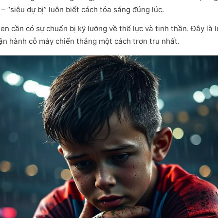
 “siêu dự bị” luôn biết cách tỏa sáng đúng lúc.
en cần có sự chuẩn bị kỹ lưỡng về thể lực và tinh thần. Đây là 
ận hành cỗ máy chiến thắng một cách trơn tru nhất.