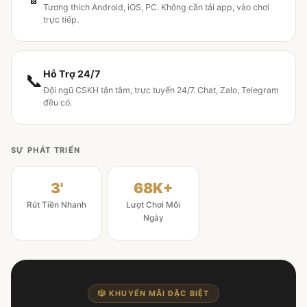
Tương thích Android, iOS, PC. Không cần tải app, vào chơi
trực tiếp.
Hỗ Trợ 24/7
📞
Đội ngũ CSKH tận tâm, trực tuyến 24/7. Chat, Zalo, Telegram
đều có.
SỰ PHÁT TRIỂN
3'
68K+
Rút Tiền Nhanh
Lượt Chơi Mỗi
Ngày
🎲 KHUYẾN MÃI ĐẶC BIỆT