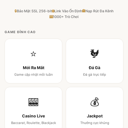
🔒
Bảo Mật SSL 256-bit
🌐
Link Vào Ổn Định
🏦
Nạp Rút Đa Kênh
🎰
1000+ Trò Chơi
GAME ĐỈNH CAO
⭐
🐓
Mới Ra Mắt
Đá Gà
Game cập nhật mỗi tuần
Đá gà trực tiếp
🎰
💰
Casino Live
Jackpot
Baccarat, Roulette, Blackjack
Thưởng cực khủng