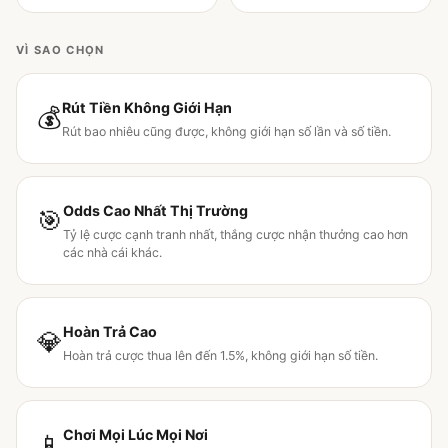
VÌ SAO CHỌN
Rút Tiền Không Giới Hạn
💰
Rút bao nhiêu cũng được, không giới hạn số lần và số tiền.
Odds Cao Nhất Thị Trường
🎯
Tỷ lệ cược cạnh tranh nhất, thắng cược nhận thưởng cao hơn
các nhà cái khác.
Hoàn Trả Cao
💎
Hoàn trả cược thua lên đến 1.5%, không giới hạn số tiền.
Chơi Mọi Lúc Mọi Nơi
📱