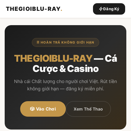
THEGIOIBLU-RAY
.
Đăng Ký
🃏 HOÀN TRẢ KHÔNG GIỚI HẠN
THEGIOIBLU-RAY
— Cá
Cược & Casino
Nhà cái Chất lượng cho người chơi Việt. Rút tiền
không giới hạn — đăng ký miễn phí.
🎲 Vào Chơi
Xem Thể Thao