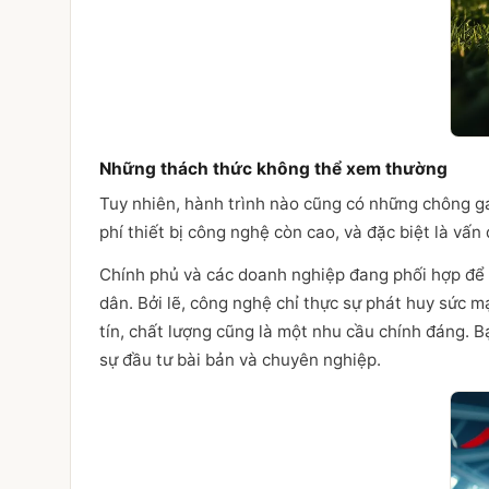
Những thách thức không thể xem thường
Tuy nhiên, hành trình nào cũng có những chông gai
phí thiết bị công nghệ còn cao, và đặc biệt là vấ
Chính phủ và các doanh nghiệp đang phối hợp để 
dân. Bởi lẽ, công nghệ chỉ thực sự phát huy sức mạ
tín, chất lượng cũng là một nhu cầu chính đáng. B
sự đầu tư bài bản và chuyên nghiệp.