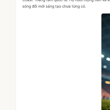
sóng đổi mới sáng tạo chưa từng có.