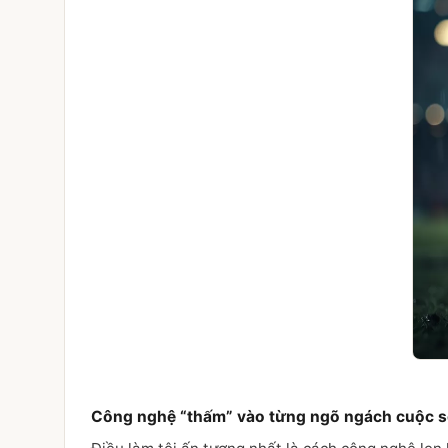
Công nghệ “thấm” vào từng ngõ ngách cuộc 