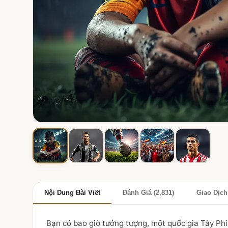
Nội Dung Bài Viết
Đánh Giá (2,831)
Giao Dịch
Bạn có bao giờ tưởng tượng, một quốc gia Tây Phi