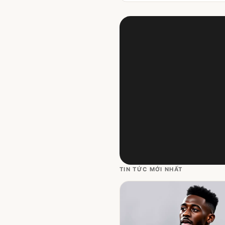
TIN TỨC MỚI NHẤT