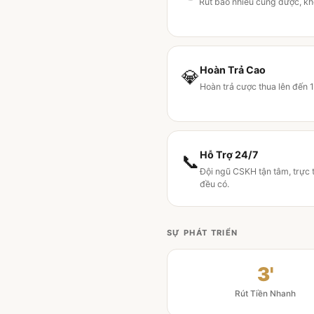
Rút bao nhiêu cũng được, khô
Hoàn Trả Cao
💎
Hoàn trả cược thua lên đến 1
Hỗ Trợ 24/7
📞
Đội ngũ CSKH tận tâm, trực 
đều có.
SỰ PHÁT TRIỂN
3'
Rút Tiền Nhanh