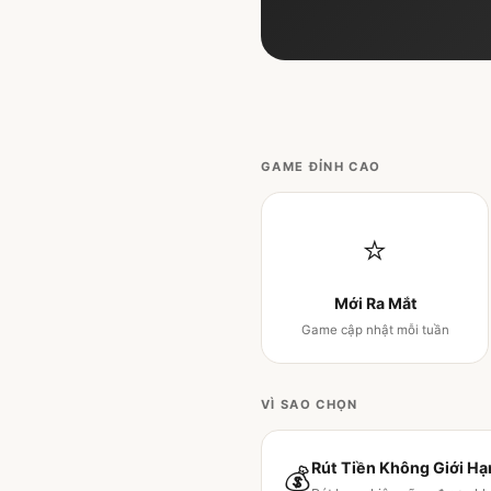
GAME ĐỈNH CAO
⭐
Mới Ra Mắt
Game cập nhật mỗi tuần
VÌ SAO CHỌN
Rút Tiền Không Giới Hạ
💰