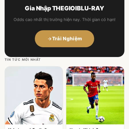
Gia Nhập THEGIOIBLU-RAY
Odds cao nhất thị trường hiện nay. Thời gian có hạn!
Trải Nghiệm
TIN TỨC MỚI NHẤT