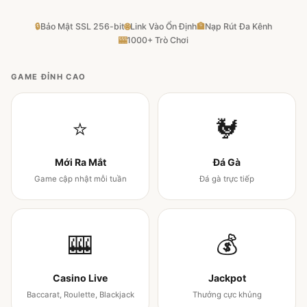
🔒
Bảo Mật SSL 256-bit
🌐
Link Vào Ổn Định
🏦
Nạp Rút Đa Kênh
🎰
1000+ Trò Chơi
GAME ĐỈNH CAO
⭐
🐓
Mới Ra Mắt
Đá Gà
Game cập nhật mỗi tuần
Đá gà trực tiếp
🎰
💰
Casino Live
Jackpot
Baccarat, Roulette, Blackjack
Thưởng cực khủng