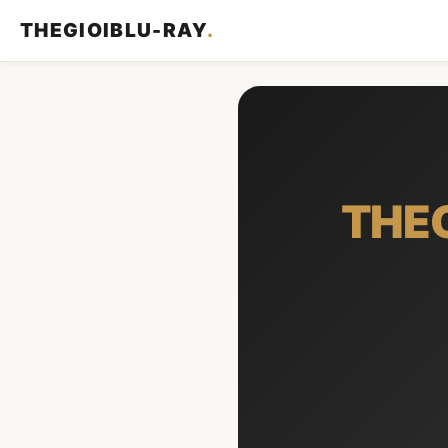
THEGIOIBLU-RAY
.
THE