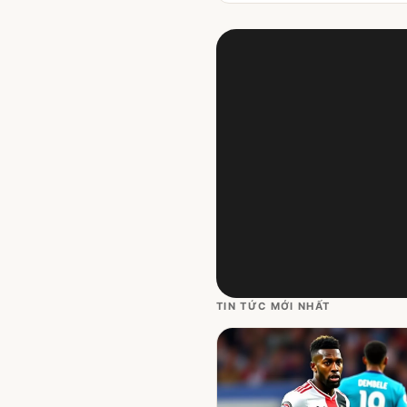
TIN TỨC MỚI NHẤT