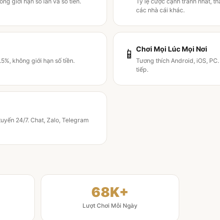
ng giới hạn số lần và số tiền.
Tỷ lệ cược cạnh tranh nhất, 
các nhà cái khác.
Chơi Mọi Lúc Mọi Nơi
📱
.5%, không giới hạn số tiền.
Tương thích Android, iOS, PC.
tiếp.
tuyến 24/7. Chat, Zalo, Telegram
68K+
Lượt Chơi Mỗi Ngày