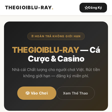
THEGIOIBLU-RAY
.
Đăng Ký
🃏 HOÀN TRẢ KHÔNG GIỚI HẠN
THEGIOIBLU-RAY
— Cá
Cược & Casino
Nhà cái Chất lượng cho người chơi Việt. Rút tiền
không giới hạn — đăng ký miễn phí.
🎲 Vào Chơi
Xem Thể Thao