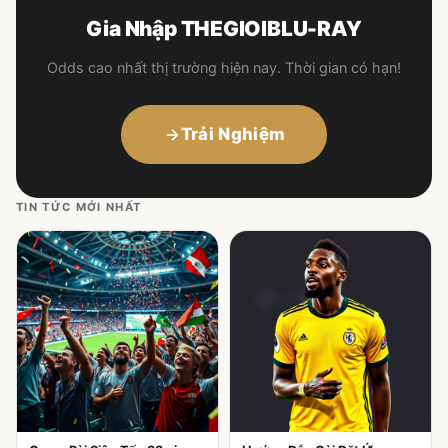
Gia Nhập THEGIOIBLU-RAY
Odds cao nhất thị trường hiện nay. Thời gian có hạn!
Trải Nghiệm
TIN TỨC MỚI NHẤT