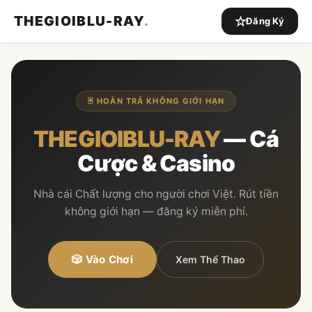
THEGIOIBLU-RAY
.
Đăng Ký
🃏 HOÀN TRẢ KHÔNG GIỚI HẠN
THEGIOIBLU-RAY
— Cá
Cược & Casino
Nhà cái Chất lượng cho người chơi Việt. Rút tiền
không giới hạn — đăng ký miễn phí.
🎲 Vào Chơi
Xem Thể Thao