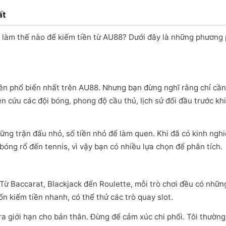
ất
: làm thế nào để kiếm tiền từ AU88? Dưới đây là những phương 
ền phổ biến nhất trên AU88. Nhưng bạn đừng nghĩ rằng chỉ cần 
ên cứu các đội bóng, phong độ cầu thủ, lịch sử đối đầu trước kh
ững trận đấu nhỏ, số tiền nhỏ để làm quen. Khi đã có kinh ng
 bóng rổ đến tennis, vì vậy bạn có nhiều lựa chọn để phân tích.
 Baccarat, Blackjack đến Roulette, mỗi trò chơi đều có những 
n kiếm tiền nhanh, có thể thử các trò quay slot.
ra giới hạn cho bản thân. Đừng để cảm xúc chi phối. Tôi thườn