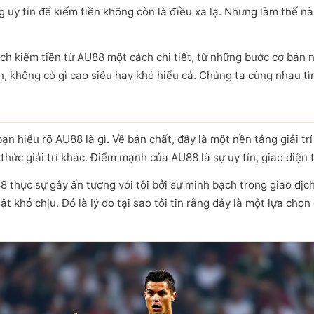
g uy tín để kiếm tiền không còn là điều xa lạ. Nhưng làm thế 
cách kiếm tiền từ AU88 một cách chi tiết, từ những bước cơ bản
, không có gì cao siêu hay khó hiểu cả. Chúng ta cùng nhau tìm
bạn hiểu rõ AU88 là gì. Về bản chất, đây là một nền tảng giải tr
thức giải trí khác. Điểm mạnh của AU88 là sự uy tín, giao diện t
8 thực sự gây ấn tượng với tôi bởi sự minh bạch trong giao dịc
huật khó chịu. Đó là lý do tại sao tôi tin rằng đây là một lựa 