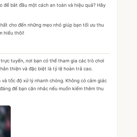
nào để bắt đầu một cách an toàn và hiệu quả? Hãy
 nhất cho đến những mẹo nhỏ giúp bạn tối ưu thu
 hiểu thôi!
í trực tuyến, nơi bạn có thể tham gia các trò chơi
hân thiện và đặc biệt là tỷ lệ hoàn trả cao.
h và tốc độ xử lý nhanh chóng. Không có cảm giác
chọn đáng để bạn cân nhắc nếu muốn kiếm thêm thu