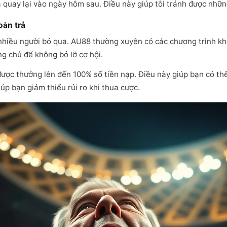
à quay lại vào ngày hôm sau. Điều này giúp tôi tránh được nhữn
oàn trả
nhiều người bỏ qua. AU88 thường xuyên có các chương trình k
ng chủ để không bỏ lỡ cơ hội.
 được thưởng lên đến 100% số tiền nạp. Điều này giúp bạn có th
úp bạn giảm thiểu rủi ro khi thua cược.