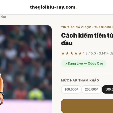
thegioiblu-ray.com
.
t đầu
TIN TỨC CÁ CƯỢC · THEGIOIB
Cách kiếm tiền t
đầu
★★★★★
4.8 / 5.0 · 3,141+ 
Đang Live — Odds Cao
MỨC NẠP THAM KHẢO
100.000₫
200.000₫
500.