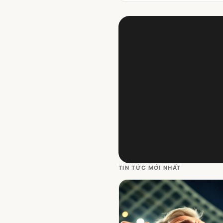
TIN TỨC MỚI NHẤT