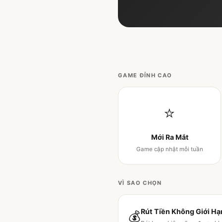
GAME ĐỈNH CAO
⭐
Mới Ra Mắt
Game cập nhật mỗi tuần
VÌ SAO CHỌN
Rút Tiền Không Giới Hạ
💰