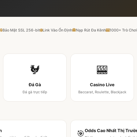
🔒
Bảo Mật SSL 256-bit
🌐
Link Vào Ổn Định
🏦
Nạp Rút Đa Kênh
🎰
1000+ Trò Chơi
🐓
🎰
Đá Gà
Casino Live
Đá gà trực tiếp
Baccarat, Roulette, Blackjack
n
Odds Cao Nhất Thị Trườ
🎯