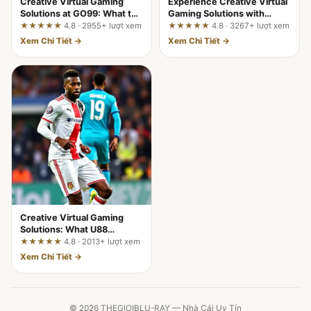
Creative Virtual Gaming
Experience Creative Virtual
Solutions at GO99: What the
Gaming Solutions with
Promise Looks Like and
go99sv.com: A Reviewer's
★★★★★
4.8 · 2955+ lượt xem
★★★★★
4.8 · 3267+ lượt xem
What You Still Need to
Checklist
Xem Chi Tiết →
Xem Chi Tiết →
Check
Creative Virtual Gaming
Solutions: What U88
Promises and What You
★★★★★
4.8 · 2013+ lượt xem
Should Verify First
Xem Chi Tiết →
© 2026 THEGIOIBLU-RAY — Nhà Cái Uy Tín