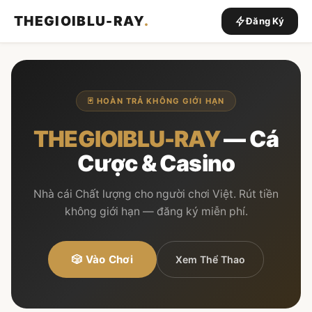
THEGIOIBLU-RAY
.
Đăng Ký
🃏 HOÀN TRẢ KHÔNG GIỚI HẠN
THEGIOIBLU-RAY
— Cá
Cược & Casino
Nhà cái Chất lượng cho người chơi Việt. Rút tiền
không giới hạn — đăng ký miễn phí.
🎲 Vào Chơi
Xem Thể Thao