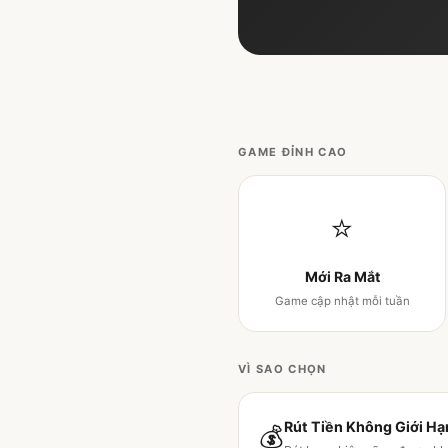
GAME ĐỈNH CAO
⭐
Mới Ra Mắt
Game cập nhật mỗi tuần
VÌ SAO CHỌN
Rút Tiền Không Giới Hạ
💰