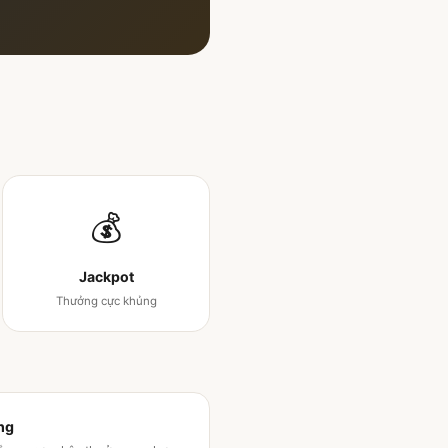
💰
Jackpot
Thưởng cực khủng
ng