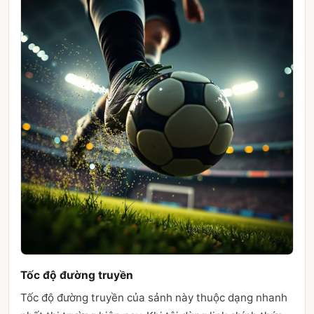
Tốc độ đường truyền
Tốc độ đường truyền của sảnh này thuộc dạng nhanh