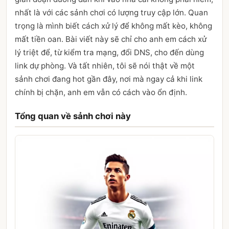
nhất là với các sảnh chơi có lượng truy cập lớn. Quan
trọng là mình biết cách xử lý để không mất kèo, không
mất tiền oan. Bài viết này sẽ chỉ cho anh em cách xử
lý triệt để, từ kiểm tra mạng, đổi DNS, cho đến dùng
link dự phòng. Và tất nhiên, tôi sẽ nói thật về một
sảnh chơi đang hot gần đây, nơi mà ngay cả khi link
chính bị chặn, anh em vẫn có cách vào ổn định.
Tổng quan về sảnh chơi này