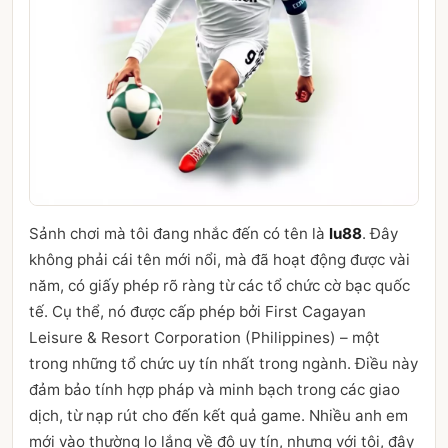
Sảnh chơi mà tôi đang nhắc đến có tên là
lu88
. Đây
không phải cái tên mới nổi, mà đã hoạt động được vài
năm, có giấy phép rõ ràng từ các tổ chức cờ bạc quốc
tế. Cụ thể, nó được cấp phép bởi First Cagayan
Leisure & Resort Corporation (Philippines) – một
trong những tổ chức uy tín nhất trong ngành. Điều này
đảm bảo tính hợp pháp và minh bạch trong các giao
dịch, từ nạp rút cho đến kết quả game. Nhiều anh em
mới vào thường lo lắng về độ uy tín, nhưng với tôi, đây