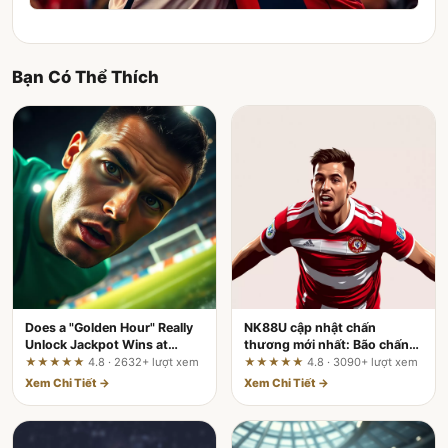
Bạn Có Thể Thích
Does a "Golden Hour" Really
NK88U cập nhật chấn
Unlock Jackpot Wins at
thương mới nhất: Bão chấn
GO99? A Reviewer's Honest
thương quét qua các đội hình
★★★★★
4.8 · 2632+ lượt xem
★★★★★
4.8 · 3090+ lượt xem
Breakdown
- Nhận định chính xác từ
Xem Chi Tiết →
Xem Chi Tiết →
chuyên gia