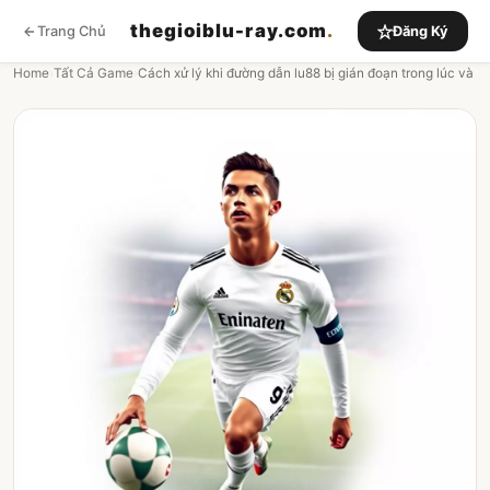
thegioiblu-ray.com
.
Trang Chủ
Đăng Ký
Home
›
Tất Cả Game
›
Cách xử lý khi đường dẫn lu88 bị gián đoạn trong lúc và