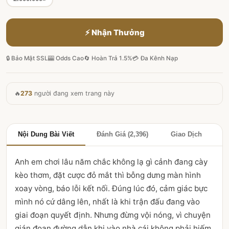
⚡ Nhận Thưởng
🔒 Bảo Mật SSL
🎰 Odds Cao
🔄 Hoàn Trả 1.5%
💳 Đa Kênh Nạp
🔥
273
người đang xem trang này
Nội Dung Bài Viết
Đánh Giá (2,396)
Giao Dịch
Anh em chơi lâu năm chắc không lạ gì cảnh đang cày
kèo thơm, đặt cược đỏ mắt thì bỗng dưng màn hình
xoay vòng, báo lỗi kết nối. Đúng lúc đó, cảm giác bực
mình nó cứ dâng lên, nhất là khi trận đấu đang vào
giai đoạn quyết định. Nhưng đừng vội nóng, vì chuyện
gián đoạn đường dẫn khi vào nhà cái không phải hiếm,