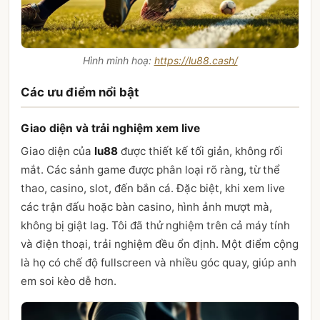
Hình minh hoạ:
https://lu88.cash/
Các ưu điểm nổi bật
Giao diện và trải nghiệm xem live
Giao diện của
lu88
được thiết kế tối giản, không rối
mắt. Các sảnh game được phân loại rõ ràng, từ thể
thao, casino, slot, đến bắn cá. Đặc biệt, khi xem live
các trận đấu hoặc bàn casino, hình ảnh mượt mà,
không bị giật lag. Tôi đã thử nghiệm trên cả máy tính
và điện thoại, trải nghiệm đều ổn định. Một điểm cộng
là họ có chế độ fullscreen và nhiều góc quay, giúp anh
em soi kèo dễ hơn.