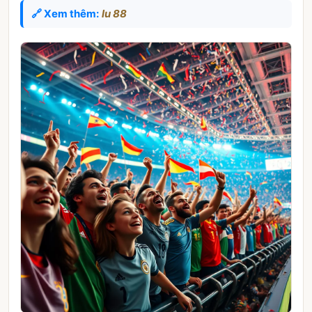
🔗 Xem thêm:
lu 88