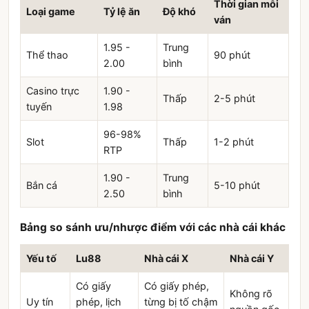
Thời gian mỗi
Loại game
Tỷ lệ ăn
Độ khó
ván
1.95 -
Trung
Thể thao
90 phút
2.00
bình
Casino trực
1.90 -
Thấp
2-5 phút
tuyến
1.98
96-98%
Slot
Thấp
1-2 phút
RTP
1.90 -
Trung
Bắn cá
5-10 phút
2.50
bình
Bảng so sánh ưu/nhược điểm với các nhà cái khác
Yếu tố
Lu88
Nhà cái X
Nhà cái Y
Có giấy
Có giấy phép,
Không rõ
Uy tín
phép, lịch
từng bị tố chậm