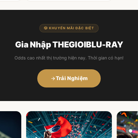
🎲 KHUYẾN MÃI ĐẶC BIỆT
Gia Nhập THEGIOIBLU-RAY
Odds cao nhất thị trường hiện nay. Thời gian có hạn!
Trải Nghiệm