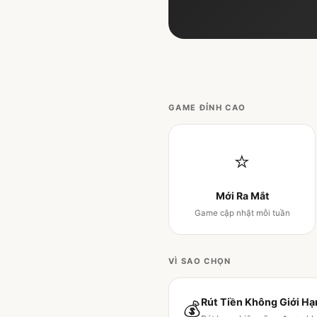
GAME ĐỈNH CAO
⭐
Mới Ra Mắt
Game cập nhật mỗi tuần
VÌ SAO CHỌN
Rút Tiền Không Giới Hạ
💰