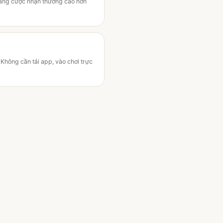
thắng cược nhận thưởng cao hơn
 Không cần tải app, vào chơi trực