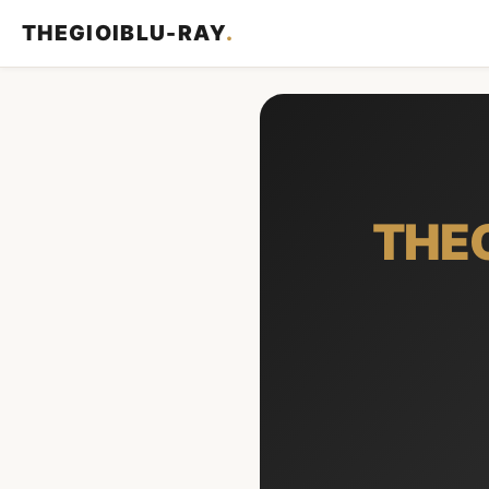
THEGIOIBLU-RAY
.
THE