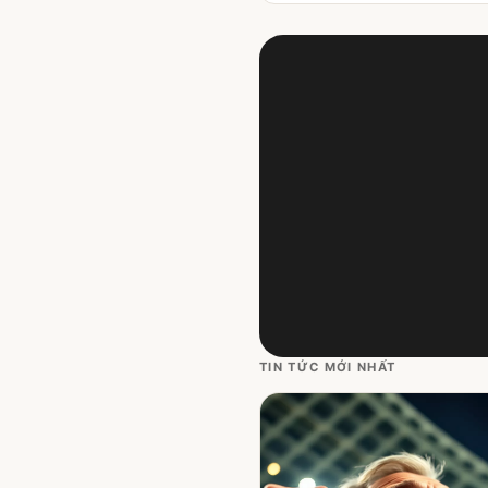
TIN TỨC MỚI NHẤT