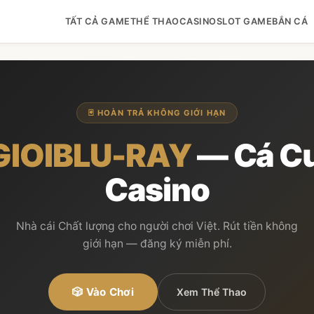
TẤT CẢ GAME
THỂ THAO
CASINO
SLOT GAME
BẮN CÁ
🃏 HOÀN TRẢ KHÔNG GIỚI HẠN
GIOIBLU-RAY
— Cá C
Casino
Nhà cái Chất lượng cho người chơi Việt. Rút tiền không
giới hạn — đăng ký miễn phí.
🎲 Vào Chơi
Xem Thể Thao