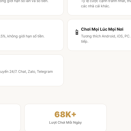
ng giới hạn số lần và số tiền.
Tỷ lệ cược cạnh tranh nhất, 
các nhà cái khác.
Chơi Mọi Lúc Mọi Nơi
📱
.5%, không giới hạn số tiền.
Tương thích Android, iOS, PC.
tiếp.
tuyến 24/7. Chat, Zalo, Telegram
68K+
Lượt Chơi Mỗi Ngày