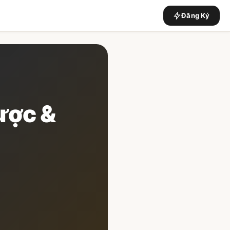
Đăng Ký
ược &