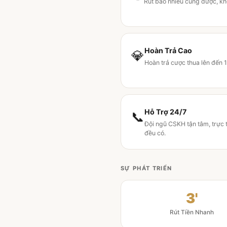
Rút bao nhiêu cũng được, khô
Hoàn Trả Cao
💎
Hoàn trả cược thua lên đến 1
Hỗ Trợ 24/7
📞
Đội ngũ CSKH tận tâm, trực 
đều có.
SỰ PHÁT TRIỂN
3'
Rút Tiền Nhanh