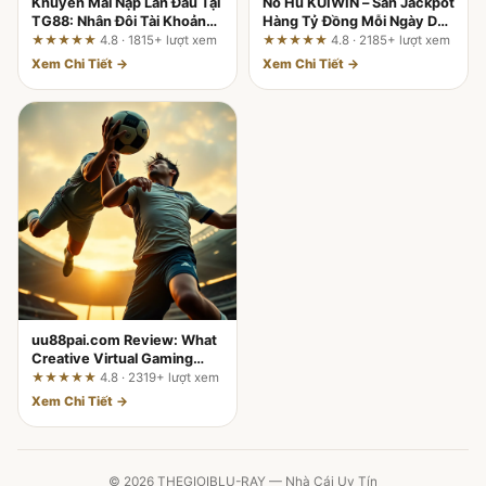
Khuyến Mãi Nạp Lần Đầu Tại
Nổ Hũ KUIWIN – Săn Jackpot
TG88: Nhân Đôi Tài Khoản
Hàng Tỷ Đồng Mỗi Ngày Dễ
Gốc Nhưng Điều Khoản Mới
Dàng? Bài Kiểm Chứng Độc
★★★★★
4.8 · 1815+ lượt xem
★★★★★
4.8 · 2185+ lượt xem
Là Thứ Bạn Cần Đọc
Lập
Xem Chi Tiết →
Xem Chi Tiết →
uu88pai.com Review: What
Creative Virtual Gaming
Really Feels Like — and
★★★★★
4.8 · 2319+ lượt xem
What You Must Verify First
Xem Chi Tiết →
© 2026 THEGIOIBLU-RAY — Nhà Cái Uy Tín