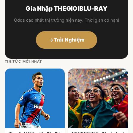
Gia Nhập THEGIOIBLU-RAY
Odds cao nhất thị trường hiện nay. Thời gian có hạn!
Trải Nghiệm
TIN TỨC MỚI NHẤT