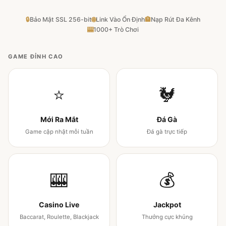
🔒
Bảo Mật SSL 256-bit
🌐
Link Vào Ổn Định
🏦
Nạp Rút Đa Kênh
🎰
1000+ Trò Chơi
GAME ĐỈNH CAO
⭐
🐓
Mới Ra Mắt
Đá Gà
Game cập nhật mỗi tuần
Đá gà trực tiếp
🎰
💰
Casino Live
Jackpot
Baccarat, Roulette, Blackjack
Thưởng cực khủng