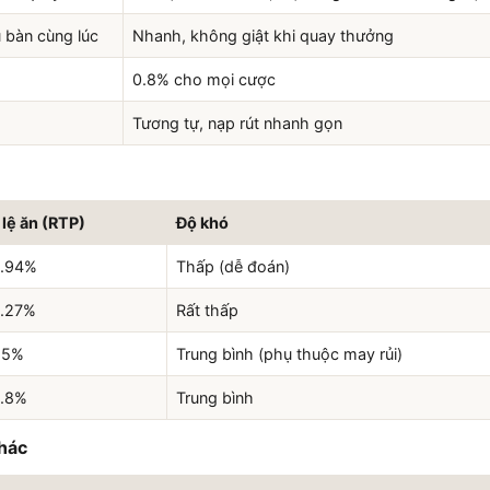
 bàn cùng lúc
Nhanh, không giật khi quay thưởng
0.8% cho mọi cược
Tương tự, nạp rút nhanh gọn
 lệ ăn (RTP)
Độ khó
.94%
Thấp (dễ đoán)
.27%
Rất thấp
.5%
Trung bình (phụ thuộc may rủi)
.8%
Trung bình
hác