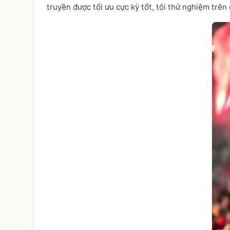
truyền được tối ưu cực kỳ tốt, tôi thử nghiệm trên