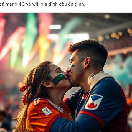
 cả mạng 4G và wifi gia đình đều ổn định.