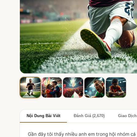
Nội Dung Bài Viết
Đánh Giá (2,670)
Giao Dịch
Gần đây tôi thấy nhiều anh em trong hội nhóm cá c