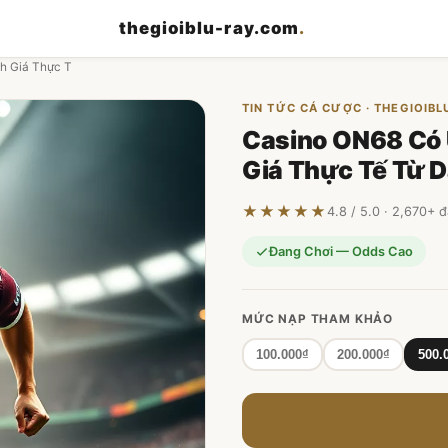
thegioiblu-ray.com
.
h Giá Thực T
TIN TỨC CÁ CƯỢC · THEGIOIB
Casino ON68 Có 
Giá Thực Tế Từ 
★★★★★
4.8 / 5.0 · 2,670+ 
Đang Chơi — Odds Cao
MỨC NẠP THAM KHẢO
100.000₫
200.000₫
500.