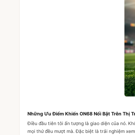
Những Ưu Điểm Khiến ON68 Nổi Bật Trên Thị 
Điều đầu tiên tôi ấn tượng là giao diện của nó. Kh
mọi thứ đều mượt mà. Đặc biệt là trải nghiệm xem 