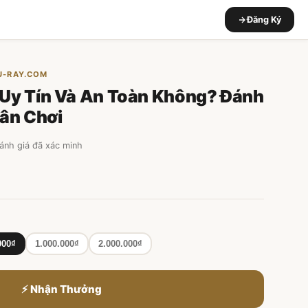
Đăng Ký
LU-RAY.COM
Uy Tín Và An Toàn Không? Đánh
Dân Chơi
đánh giá đã xác minh
000₫
1.000.000₫
2.000.000₫
⚡ Nhận Thưởng