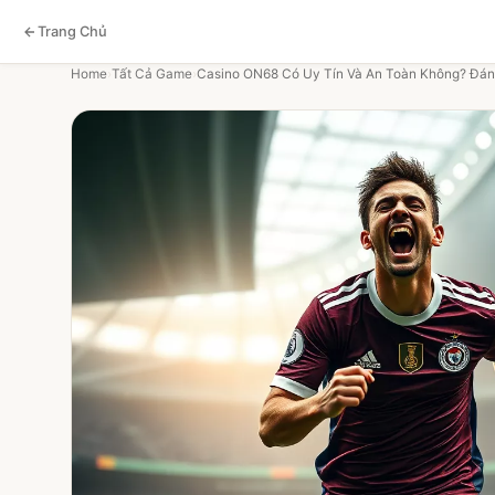
Trang Chủ
Home
›
Tất Cả Game
›
Casino ON68 Có Uy Tín Và An Toàn Không? Đán