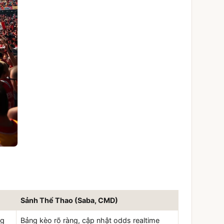
Sảnh Thể Thao (Saba, CMD)
ng
Bảng kèo rõ ràng, cập nhật odds realtime