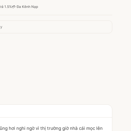
rả 1.5%
💳 Đa Kênh Nạp
ày
ng hơi nghi ngờ vì thị trường giờ nhà cái mọc lên