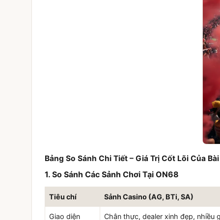
Bảng So Sánh Chi Tiết – Giá Trị Cốt Lõi Của Bài
1. So Sánh Các Sảnh Chơi Tại ON68
Tiêu chí
Sảnh Casino (AG, BTi, SA)
Giao diện
Chân thực, dealer xinh đẹp, nhiều