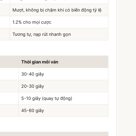
Mượt, không bị chậm khi có biến động tỷ lệ
1.2% cho mọi cược
Tương tự, nạp rút nhanh gọn
Thời gian mỗi ván
30-40 giây
20-30 giây
5-10 giây (quay tự động)
45-60 giây