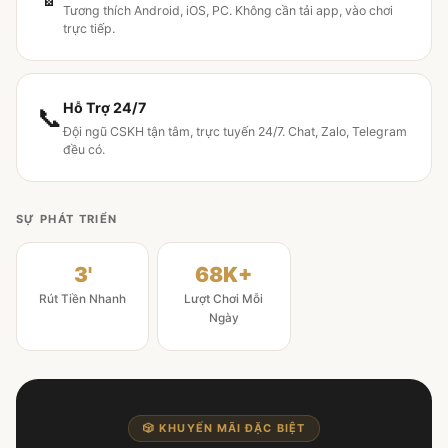
Tương thích Android, iOS, PC. Không cần tải app, vào chơi
trực tiếp.
Hỗ Trợ 24/7
📞
Đội ngũ CSKH tận tâm, trực tuyến 24/7. Chat, Zalo, Telegram
đều có.
SỰ PHÁT TRIỂN
3'
68K+
Rút Tiền Nhanh
Lượt Chơi Mỗi
Ngày
🎲 KHUYẾN MÃI ĐẶC BIỆT