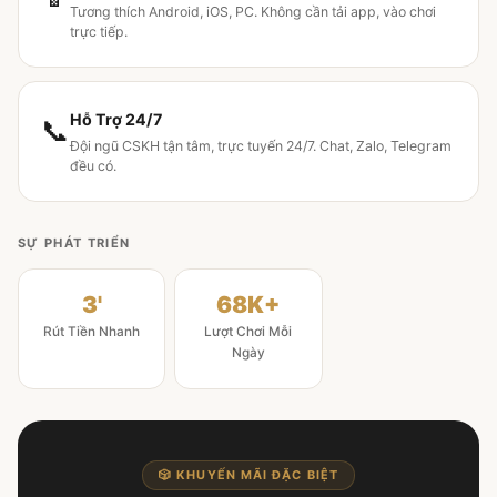
Tương thích Android, iOS, PC. Không cần tải app, vào chơi
trực tiếp.
Hỗ Trợ 24/7
📞
Đội ngũ CSKH tận tâm, trực tuyến 24/7. Chat, Zalo, Telegram
đều có.
SỰ PHÁT TRIỂN
3'
68K+
Rút Tiền Nhanh
Lượt Chơi Mỗi
Ngày
🎲 KHUYẾN MÃI ĐẶC BIỆT