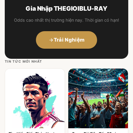
Gia Nhập THEGIOIBLU-RAY
Odds cao nhất thị trường hiện nay. Thời gian có hạn!
Trải Nghiệm
TIN TỨC MỚI NHẤT