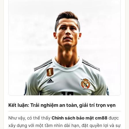
Kết luận: Trải nghiệm an toàn, giải trí trọn vẹn
Như vậy, có thể thấy
Chính sách bảo mật cm88
được
xây dựng với một tầm nhìn dài hạn, đặt quyền lợi và sự