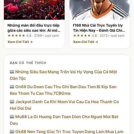
Những màn đối đầu trực tiếp
f168 Nhà Cái Trực Tuyến Uy
giữa các siêu sao lớn: Ai mới
Tín Hiện Nay – Đánh Giá Chi
thực sự là huyền thoại?
Tiết Từ Người Chơi Lâu Năm
★★★★★
4.8 · 2749+ lượt xem
★★★★★
4.8 · 2072+ lượt xem
Xem Chi Tiết →
Xem Chi Tiết →
BẠN CÓ THỂ THÍCH
🎰
Những Siêu Sao Mang Trên Vai Hy Vọng Của Cả Một
Dân Tộc
🎰
On68 Du Doan Cau Thu Ghi Ban Dau Tien Bi Kip San
Keo Thom Tu Cao Thu 7CBGms
🎰
Jackpot Danh Ca Khi Niem Vui Cau Ca Hoa Thanh Co
Hoi Doi Doi
🎰
Mu88 La Gi Huong Dan Toan Dien Cho Nguoi Moi Bat
Dau
🎰
Gk88 Nen Tang Giai Tri Truc Tuyen Dang Lam Mua Lam