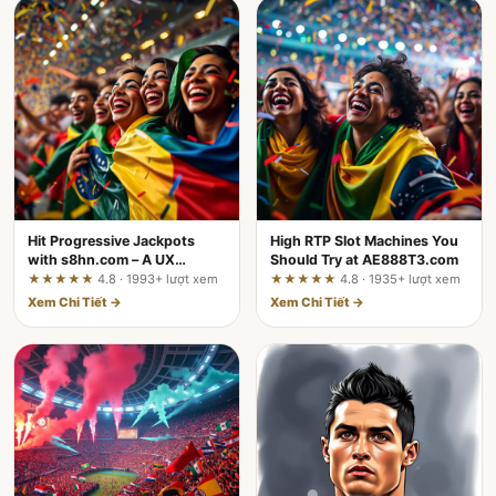
Hit Progressive Jackpots
High RTP Slot Machines You
with s8hn.com – A UX
Should Try at AE888T3.com
Expert’s Take on Who Should
★★★★★
4.8 · 1993+ lượt xem
★★★★★
4.8 · 1935+ lượt xem
(and Shouldn’t) Play
Xem Chi Tiết →
Xem Chi Tiết →