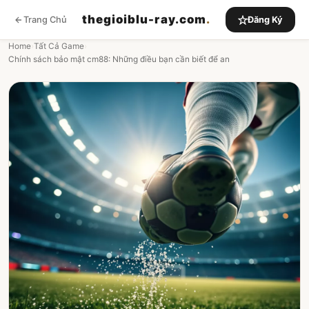
thegioiblu-ray.com
.
Trang Chủ
Đăng Ký
Home
›
Tất Cả Game
›
Chính sách bảo mật cm88: Những điều bạn cần biết để an