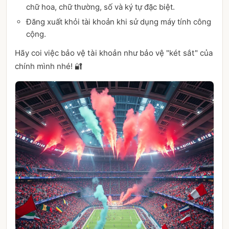
chữ hoa, chữ thường, số và ký tự đặc biệt.
Đăng xuất khỏi tài khoản khi sử dụng máy tính công
cộng.
Hãy coi việc bảo vệ tài khoản như bảo vệ "két sắt" của
chính mình nhé! 🔐