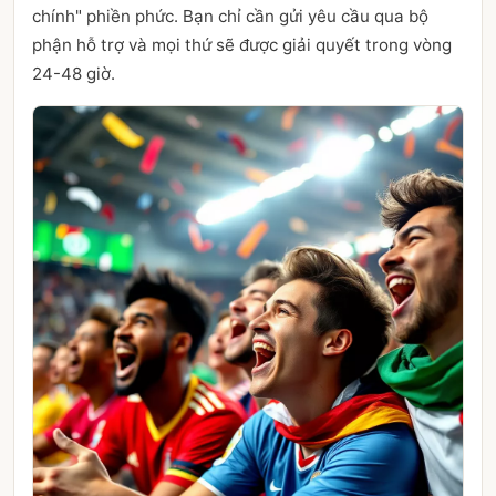
chính" phiền phức. Bạn chỉ cần gửi yêu cầu qua bộ
phận hỗ trợ và mọi thứ sẽ được giải quyết trong vòng
24-48 giờ.