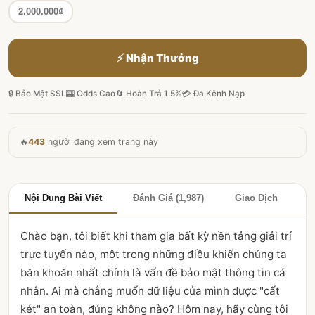
2.000.000₫
⚡ Nhận Thưởng
🔒 Bảo Mật SSL
🎰 Odds Cao
🔄 Hoàn Trả 1.5%
💳 Đa Kênh Nạp
🔥
443
người đang xem trang này
Nội Dung Bài Viết
Đánh Giá (1,987)
Giao Dịch
Chào bạn, tôi biết khi tham gia bất kỳ nền tảng giải trí
trực tuyến nào, một trong những điều khiến chúng ta
băn khoăn nhất chính là vấn đề bảo mật thông tin cá
nhân. Ai mà chẳng muốn dữ liệu của mình được "cất
két" an toàn, đúng không nào? Hôm nay, hãy cùng tôi