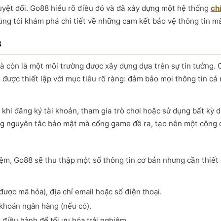
yệt đối. Go88 hiểu rõ điều đó và đã xây dựng một hệ thống
ch
ùng tôi khám phá chi tiết về những cam kết bảo vệ thông tin 
8
mà còn là một môi trường được xây dựng dựa trên sự tin tưởng. C
8
được thiết lập với mục tiêu rõ ràng: đảm bảo mọi thông tin cá 
 khi đăng ký tài khoản, tham gia trò chơi hoặc sử dụng bất kỳ 
g nguyên tắc bảo mật mà cổng game đề ra, tạo nên một cộng đồ
ệm, Go88 sẽ thu thập một số thông tin cơ bản nhưng cần thiết đ
ược mã hóa), địa chỉ email hoặc số điện thoại.
i khoản ngân hàng (nếu có).
hệ điều hành để tối ưu hóa trải nghiệm.