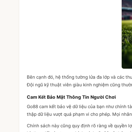
Bên cạnh đó, hệ thống tường lửa đa lớp và các th
Đội ngũ kỹ thuật viên giàu kinh nghiệm cũng thườ
Cam Kết Bảo Mật Thông Tin Người Chơi
Go88 cam kết bảo vệ dữ liệu của bạn như chính t
thập dữ liệu vượt quá phạm vi cho phép. Mọi nhân
Chính sách này cũng quy định rõ ràng về quyền lợi