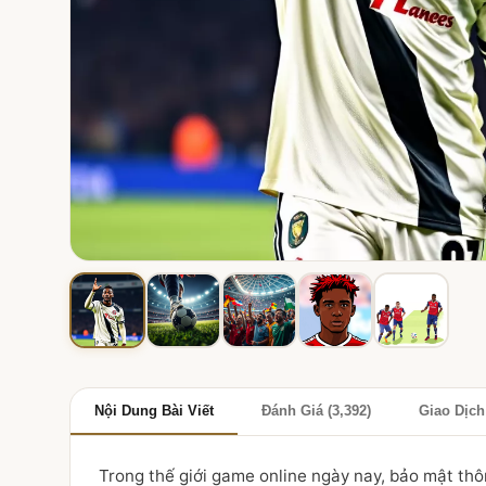
Nội Dung Bài Viết
Đánh Giá (3,392)
Giao Dịch
Trong thế giới game online ngày nay, bảo mật thôn