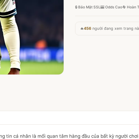
🔒 Bảo Mật SSL
🎰 Odds Cao
🔄 Hoàn T
🔥
456
người đang xem trang n
g tin cá nhân là mối quan tâm hàng đầu của bất kỳ người chơi nà