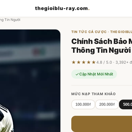
thegioiblu-ray.com
.
ng Tin Người
TIN TỨC CÁ CƯỢC · THEGIOIB
Chính Sách Bảo 
Thông Tin Người
★★★★★
4.8 / 5.0 · 3,392+ 
Cập Nhật Mới Nhất
MỨC NẠP THAM KHẢO
100.000₫
200.000₫
500.