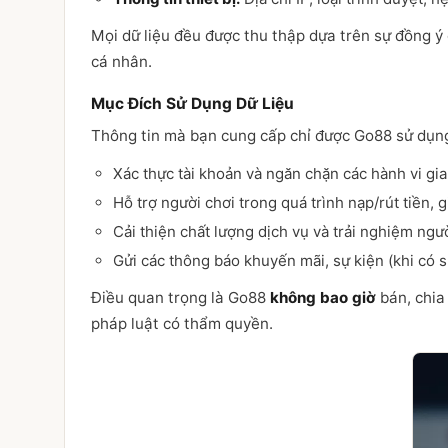
Mọi dữ liệu đều được thu thập dựa trên sự đồng ý
cá nhân.
Mục Đích Sử Dụng Dữ Liệu
Thông tin mà bạn cung cấp chỉ được Go88 sử dụn
Xác thực tài khoản và ngăn chặn các hành vi gia
Hỗ trợ người chơi trong quá trình nạp/rút tiền, g
Cải thiện chất lượng dịch vụ và trải nghiệm ngư
Gửi các thông báo khuyến mãi, sự kiện (khi có 
Điều quan trọng là Go88
không bao giờ
bán, chia 
pháp luật có thẩm quyền.