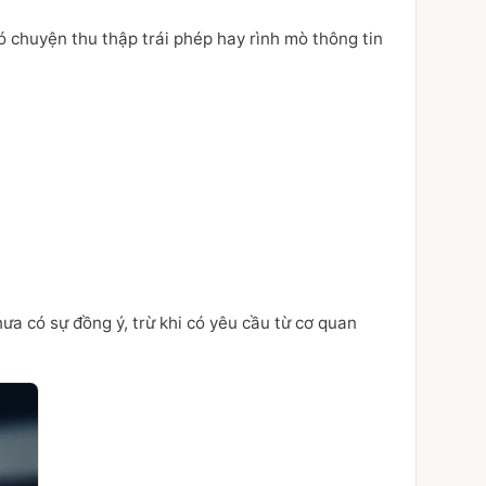
 chuyện thu thập trái phép hay rình mò thông tin
hưa có sự đồng ý, trừ khi có yêu cầu từ cơ quan