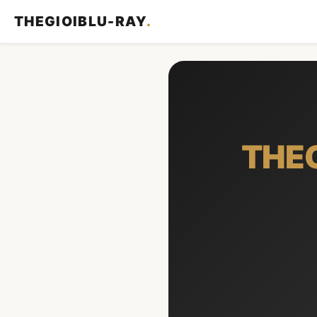
THEGIOIBLU-RAY
.
THE