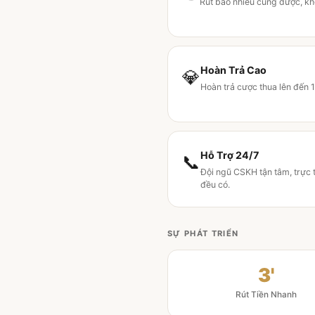
Rút bao nhiêu cũng được, khô
Hoàn Trả Cao
💎
Hoàn trả cược thua lên đến 1
Hỗ Trợ 24/7
📞
Đội ngũ CSKH tận tâm, trực 
đều có.
SỰ PHÁT TRIỂN
3'
Rút Tiền Nhanh