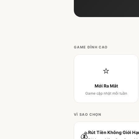
GAME ĐỈNH CAO
⭐
Mới Ra Mắt
Game cập nhật mỗi tuần
VÌ SAO CHỌN
Rút Tiền Không Giới Hạ
💰