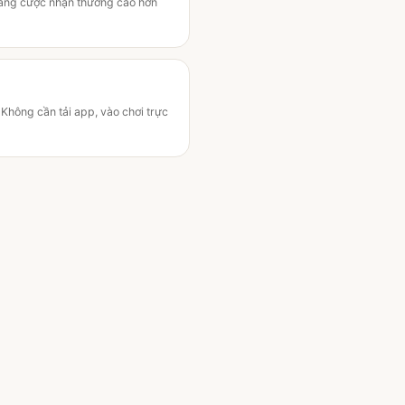
thắng cược nhận thưởng cao hơn
 Không cần tải app, vào chơi trực