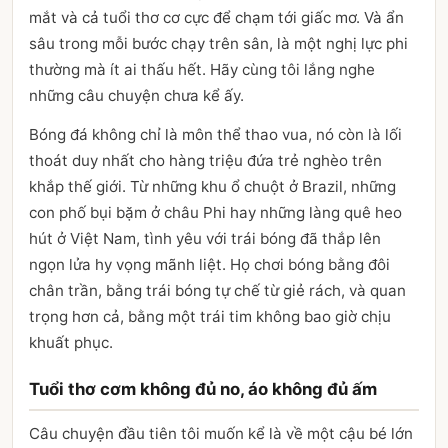
mắt và cả tuổi thơ cơ cực để chạm tới giấc mơ. Và ẩn
sâu trong mỗi bước chạy trên sân, là một nghị lực phi
thường mà ít ai thấu hết. Hãy cùng tôi lắng nghe
những câu chuyện chưa kể ấy.
Bóng đá không chỉ là môn thể thao vua, nó còn là lối
thoát duy nhất cho hàng triệu đứa trẻ nghèo trên
khắp thế giới. Từ những khu ổ chuột ở Brazil, những
con phố bụi bặm ở châu Phi hay những làng quê heo
hút ở Việt Nam, tình yêu với trái bóng đã thắp lên
ngọn lửa hy vọng mãnh liệt. Họ chơi bóng bằng đôi
chân trần, bằng trái bóng tự chế từ giẻ rách, và quan
trọng hơn cả, bằng một trái tim không bao giờ chịu
khuất phục.
Tuổi thơ cơm không đủ no, áo không đủ ấm
Câu chuyện đầu tiên tôi muốn kể là về một cậu bé lớn