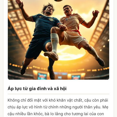
Áp lực từ gia đình và xã hội
Không chỉ đối mặt với khó khăn vật chất, cậu còn phải
chịu áp lực vô hình từ chính những người thân yêu. Mẹ
cậu nhiều lần khóc, bà lo lắng cho tương lai của con