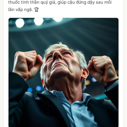
thuốc tinh thần quý giá, giúp cậu đứng dậy sau mỗi
lần vấp ngã. 🏆