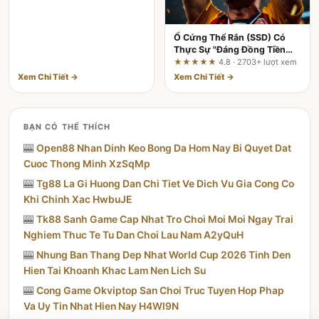
Ổ Cứng Thể Rắn (SSD) Có
Thực Sự "Đáng Đồng Tiền
Bát Gạo" Cho Máy Tính Của
★★★★★
4.8 · 2703+ lượt xem
Bạn?
Xem Chi Tiết →
Xem Chi Tiết →
BẠN CÓ THỂ THÍCH
🎰
Open88 Nhan Dinh Keo Bong Da Hom Nay Bi Quyet Dat
Cuoc Thong Minh XzSqMp
🎰
Tg88 La Gi Huong Dan Chi Tiet Ve Dich Vu Gia Cong Co
Khi Chinh Xac HwbuJE
🎰
Tk88 Sanh Game Cap Nhat Tro Choi Moi Moi Ngay Trai
Nghiem Thuc Te Tu Dan Choi Lau Nam A2yQuH
🎰
Nhung Ban Thang Dep Nhat World Cup 2026 Tinh Den
Hien Tai Khoanh Khac Lam Nen Lich Su
🎰
Cong Game Okviptop San Choi Truc Tuyen Hop Phap
Va Uy Tin Nhat Hien Nay H4Wl9N