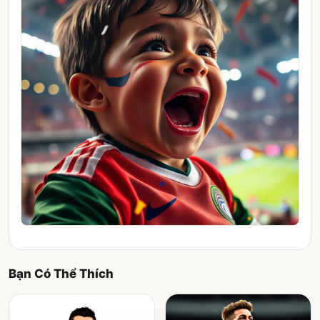
Bạn Có Thể Thích