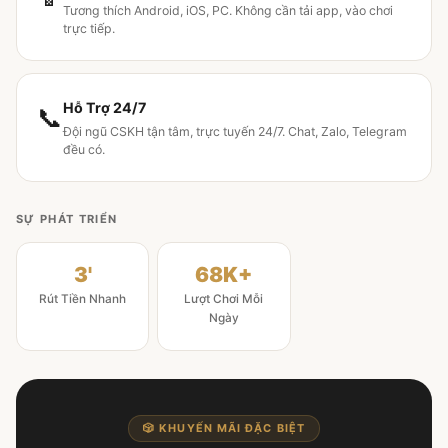
Tương thích Android, iOS, PC. Không cần tải app, vào chơi
trực tiếp.
Hỗ Trợ 24/7
📞
Đội ngũ CSKH tận tâm, trực tuyến 24/7. Chat, Zalo, Telegram
đều có.
SỰ PHÁT TRIỂN
3'
68K+
Rút Tiền Nhanh
Lượt Chơi Mỗi
Ngày
🎲 KHUYẾN MÃI ĐẶC BIỆT