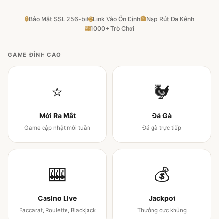
🔒
Bảo Mật SSL 256-bit
🌐
Link Vào Ổn Định
🏦
Nạp Rút Đa Kênh
🎰
1000+ Trò Chơi
GAME ĐỈNH CAO
⭐
🐓
Mới Ra Mắt
Đá Gà
Game cập nhật mỗi tuần
Đá gà trực tiếp
🎰
💰
Casino Live
Jackpot
Baccarat, Roulette, Blackjack
Thưởng cực khủng