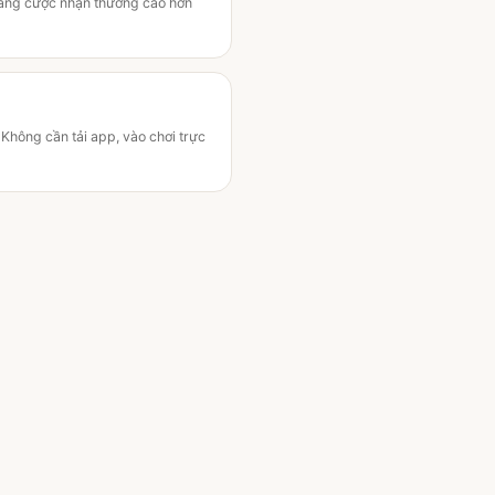
thắng cược nhận thưởng cao hơn
 Không cần tải app, vào chơi trực