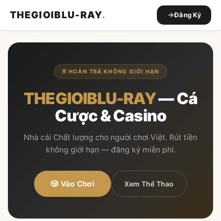
THEGIOIBLU-RAY
.
Đăng Ký
🃏 HOÀN TRẢ KHÔNG GIỚI HẠN
THEGIOIBLU-RAY
— Cá
Cược & Casino
Nhà cái Chất lượng cho người chơi Việt. Rút tiền
không giới hạn — đăng ký miễn phí.
🎲 Vào Chơi
Xem Thể Thao