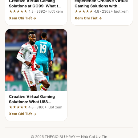
Creative Virtual Gaming
Experience Creative Virtual
Solutions at GO99: What the
Gaming Solutions with
Promise Looks Like and
go99sv.com: A Reviewer's
★★★★★
4.8 · 3392+ lượt xem
★★★★★
4.8 · 2362+ lượt xem
What You Still Need to
Checklist
Xem Chi Tiết →
Xem Chi Tiết →
Check
Creative Virtual Gaming
Solutions: What U88
Promises and What You
★★★★★
4.8 · 3166+ lượt xem
Should Verify First
Xem Chi Tiết →
© 2026 THEGIOIBLU-RAY — Nhà Cái Uy Tín