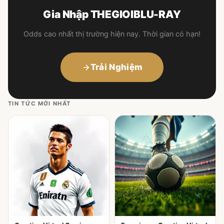
Gia Nhập THEGIOIBLU-RAY
Odds cao nhất thị trường hiện nay. Thời gian có hạn!
Trải Nghiệm
TIN TỨC MỚI NHẤT