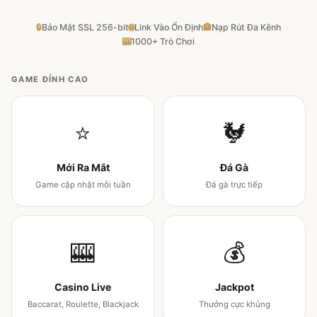
🔒
Bảo Mật SSL 256-bit
🌐
Link Vào Ổn Định
🏦
Nạp Rút Đa Kênh
🎰
1000+ Trò Chơi
GAME ĐỈNH CAO
⭐
🐓
Mới Ra Mắt
Đá Gà
Game cập nhật mỗi tuần
Đá gà trực tiếp
🎰
💰
Casino Live
Jackpot
Baccarat, Roulette, Blackjack
Thưởng cực khủng