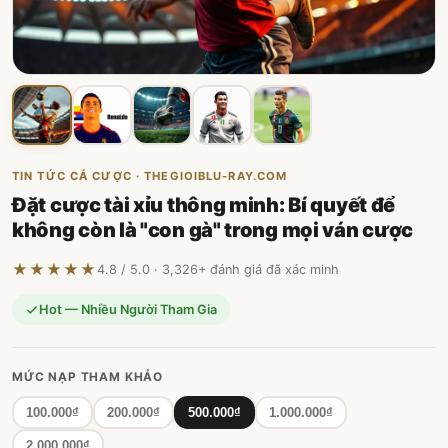
TIN TỨC CÁ CƯỢC · THEGIOIBLU-RAY.COM
Đặt cược tài xỉu thông minh: Bí quyết để
không còn là "con gà" trong mọi ván cược
★★★★★
4.8 / 5.0 · 3,326+ đánh giá đã xác minh
Hot — Nhiều Người Tham Gia
MỨC NẠP THAM KHẢO
100.000₫
200.000₫
500.000₫
1.000.000₫
2.000.000₫