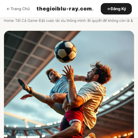
thegioiblu-ray.com
.
Trang Chủ
Đăng Ký
Home
›
Tất Cả Game
›
Đặt cược tài xỉu thông minh: Bí quyết để không còn là &