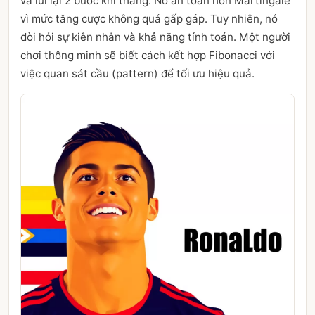
và lùi lại 2 bước khi thắng. Nó an toàn hơn Martingale
vì mức tăng cược không quá gấp gáp. Tuy nhiên, nó
đòi hỏi sự kiên nhẫn và khả năng tính toán. Một người
chơi thông minh sẽ biết cách kết hợp Fibonacci với
việc quan sát cầu (pattern) để tối ưu hiệu quả.