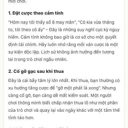
mới chơi.
1. Đặt cược theo cảm tính
"Hôm nay tôi thấy số 8 may mắn", "Cô kia vừa thắng
to, tôi theo cô ấy" – Đây là những suy nghĩ cực kỳ nguy
hiểm. Cảm tính không bao giờ là cơ sở cho một quyết
định tài chính. Hãy luôn nhớ rằng mỗi ván cược là một
sự kiện độc lập. Lịch sử không ảnh hưởng đến tương
lai trong trò chơi ngẫu nhiên.
2. Cố gỡ gạc sau khi thua
Đây là cái bẫy tâm lý lớn nhất. Khi thua, bạn thường có
xu hướng tăng cược để "gỡ một phát là xong". Nhưng
càng cố gỡ, bạn càng dễ mất kiểm soát. Một người
chơi thông minh biết chấp nhận thua lỗ như một phần
của trò chơi và quay lại vào ngày khác với một tâm thế
tỉnh táo hơn.