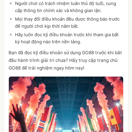
Người chơi có trách nhiệm tuân thủ độ tuổi, cung
cấp thông tin chính xác và không gian lận.
Mọi thay đổi điều khoản đều được thông báo trước
để người chơi kịp thời nắm bắt.
Hãy luôn đọc kỹ điều khoản trước khi tham gia bất
kỳ hoạt động nào trên nền tảng.
Bạn đã đọc kỹ điều khoản sử dụng GO88 trước khi bắt
đầu hành trình giải trí chưa? Hãy truy cập trang chủ
GO88 để trải nghiệm ngay hôm nay!