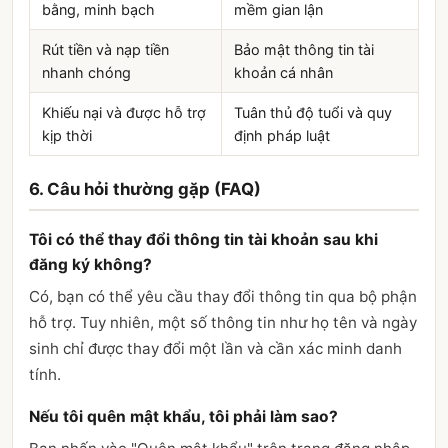
bằng, minh bạch
mềm gian lận
Rút tiền và nạp tiền
Bảo mật thông tin tài
nhanh chóng
khoản cá nhân
Khiếu nại và được hỗ trợ
Tuân thủ độ tuổi và quy
kịp thời
định pháp luật
6. Câu hỏi thường gặp (FAQ)
Tôi có thể thay đổi thông tin tài khoản sau khi
đăng ký không?
Có, bạn có thể yêu cầu thay đổi thông tin qua bộ phận
hỗ trợ. Tuy nhiên, một số thông tin như họ tên và ngày
sinh chỉ được thay đổi một lần và cần xác minh danh
tính.
Nếu tôi quên mật khẩu, tôi phải làm sao?