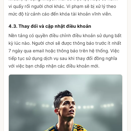
vi quấy rối người chơi khác. Vi phạm sẽ bị xử lý theo
mức độ từ cảnh cáo đến khóa tài khoản vĩnh viễn.
4.3. Thay đổi và cập nhật điều khoản
Nền tảng có quyền điều chỉnh điều khoản sử dụng bất
kỳ lúc nào. Người chơi sẽ được thông báo trước ít nhất
7 ngày qua email hoặc thông báo trên hệ thống. Việc
tiếp tục sử dụng dịch vụ sau khi thay đổi đồng nghĩa
với việc bạn chấp nhận các điều khoản mới.