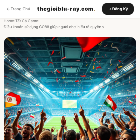
thegioiblu-ray.com
.
Trang Chủ
Đăng Ký
Home
›
Tất Cả Game
›
Điều khoản sử dụng GO88 giúp người chơi hiểu rõ quyền v