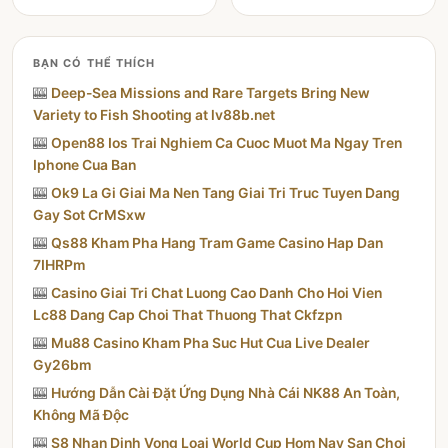
BẠN CÓ THỂ THÍCH
🎰
Deep-Sea Missions and Rare Targets Bring New
Variety to Fish Shooting at lv88b.net
🎰
Open88 Ios Trai Nghiem Ca Cuoc Muot Ma Ngay Tren
Iphone Cua Ban
🎰
Ok9 La Gi Giai Ma Nen Tang Giai Tri Truc Tuyen Dang
Gay Sot CrMSxw
🎰
Qs88 Kham Pha Hang Tram Game Casino Hap Dan
7IHRPm
🎰
Casino Giai Tri Chat Luong Cao Danh Cho Hoi Vien
Lc88 Dang Cap Choi That Thuong That Ckfzpn
🎰
Mu88 Casino Kham Pha Suc Hut Cua Live Dealer
Gy26bm
🎰
Hướng Dẫn Cài Đặt Ứng Dụng Nhà Cái NK88 An Toàn,
Không Mã Độc
🎰
S8 Nhan Dinh Vong Loai World Cup Hom Nay San Choi