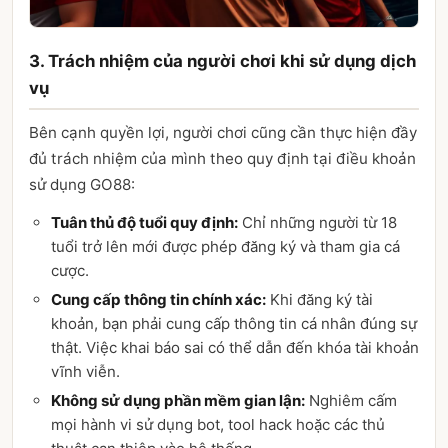
3. Trách nhiệm của người chơi khi sử dụng dịch
vụ
Bên cạnh quyền lợi, người chơi cũng cần thực hiện đầy
đủ trách nhiệm của mình theo quy định tại điều khoản
sử dụng GO88:
Tuân thủ độ tuổi quy định:
Chỉ những người từ 18
tuổi trở lên mới được phép đăng ký và tham gia cá
cược.
Cung cấp thông tin chính xác:
Khi đăng ký tài
khoản, bạn phải cung cấp thông tin cá nhân đúng sự
thật. Việc khai báo sai có thể dẫn đến khóa tài khoản
vĩnh viễn.
Không sử dụng phần mềm gian lận:
Nghiêm cấm
mọi hành vi sử dụng bot, tool hack hoặc các thủ