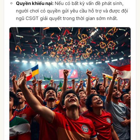
Quyền khiếu nại:
Nếu có bất kỳ vấn đề phát sinh,
người chơi có quyền gửi yêu cầu hỗ trợ và được đội
ngũ CSGT giải quyết trong thời gian sớm nhất.