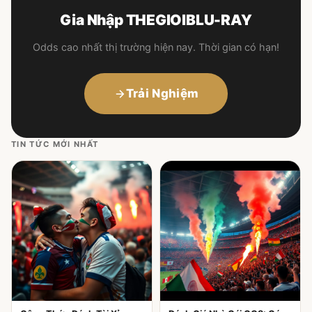
Gia Nhập THEGIOIBLU-RAY
Odds cao nhất thị trường hiện nay. Thời gian có hạn!
Trải Nghiệm
TIN TỨC MỚI NHẤT