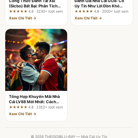
Công Thức Đánh Tài Xỉu
Đánh Giá Nhà Cái GO8: Có
(Sicbo) Bất Bại: Phân Tích
Uy Tín Như Lời Đồn Khó
Thực Tế Cho Người Chơi
Cưỡng?
★★★★★
4.8 · 3230+ lượt xem
★★★★★
4.8 · 2000+ lượt xem
Việt
Xem Chi Tiết →
Xem Chi Tiết →
Tổng Hợp Khuyến Mãi Nhà
Cái LV88 Mới Nhất: Cách
Đọc Giá Trị Thực Sau Vòng
★★★★★
4.8 · 2352+ lượt xem
Cược
Xem Chi Tiết →
© 2026 THEGIOIBLU-RAY — Nhà Cái Uy Tín