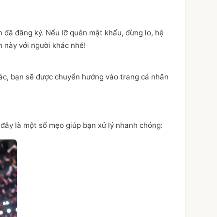
n đã đăng ký. Nếu lỡ quên mật khẩu, đừng lo, hệ
 này với người khác nhé!
 xác, bạn sẽ được chuyển hướng vào trang cá nhân
i đây là một số mẹo giúp bạn xử lý nhanh chóng: