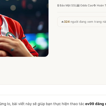
🔒 Bảo Mật SSL
🎰 Odds Cao
🔄 Hoàn T
🔥
324
người đang xem trang n
ng lo, bài viết này sẽ giúp bạn thực hiện thao tác
ev99 đăng 