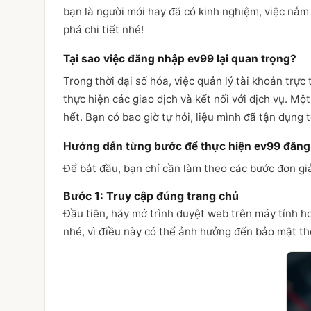
bạn là người mới hay đã có kinh nghiệm, việc nắm
phá chi tiết nhé!
Tại sao việc đăng nhập ev99 lại quan trọng?
Trong thời đại số hóa, việc quản lý tài khoản trực
thực hiện các giao dịch và kết nối với dịch vụ. Mộ
hết. Bạn có bao giờ tự hỏi, liệu mình đã tận dụng
Hướng dẫn từng bước để thực hiện ev99 đăng
Để bắt đầu, bạn chỉ cần làm theo các bước đơn gi
Bước 1: Truy cập đúng trang chủ
Đầu tiên, hãy mở trình duyệt web trên máy tính h
nhé, vì điều này có thể ảnh hưởng đến bảo mật thô