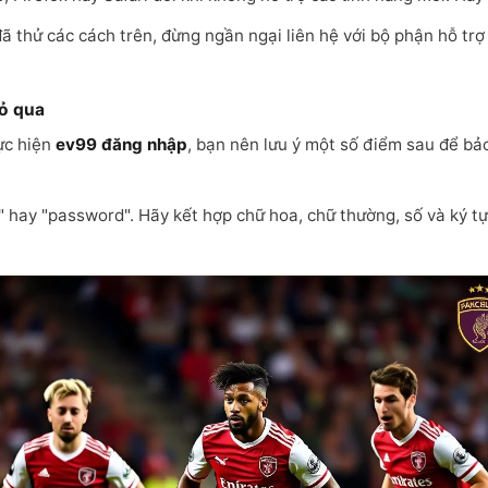
ã thử các cách trên, đừng ngần ngại liên hệ với bộ phận hỗ trợ
bỏ qua
hực hiện
ev99 đăng nhập
, bạn nên lưu ý một số điểm sau để bả
ay "password". Hãy kết hợp chữ hoa, chữ thường, số và ký tự 