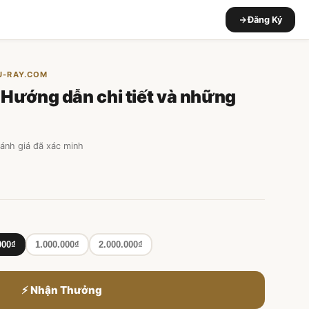
Đăng Ký
LU-RAY.COM
Hướng dẫn chi tiết và những
đánh giá đã xác minh
000₫
1.000.000₫
2.000.000₫
⚡ Nhận Thưởng