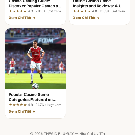
Casino Gaming Guide:
Online Casino Game
Discover Popular Games at
Insights and Reviews: A UX
qh88.builders
Assessment of the f168
★★★★★
4.8 · 2103+ lượt xem
★★★★★
4.8 · 1939+ lượt xem
Platform
Xem Chi Tiết →
Xem Chi Tiết →
Popular Casino Game
Categories Featured on
thapcamtv.page: A Risk-
★★★★★
4.8 · 2676+ lượt xem
First Review for Vietnamese
Xem Chi Tiết →
Players
© 2026 THEGIOIBLU-RAY — Nhà Cái Uy Tín