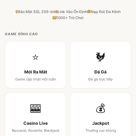
🔒
Bảo Mật SSL 256-bit
🌐
Link Vào Ổn Định
🏦
Nạp Rút Đa Kênh
🎰
1000+ Trò Chơi
GAME ĐỈNH CAO
⭐
🐓
Mới Ra Mắt
Đá Gà
Game cập nhật mỗi tuần
Đá gà trực tiếp
🎰
💰
Casino Live
Jackpot
Baccarat, Roulette, Blackjack
Thưởng cực khủng