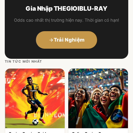
Gia Nhập THEGIOIBLU-RAY
Odds cao nhất thị trường hiện nay. Thời gian có hạn!
Trải Nghiệm
TIN TỨC MỚI NHẤT